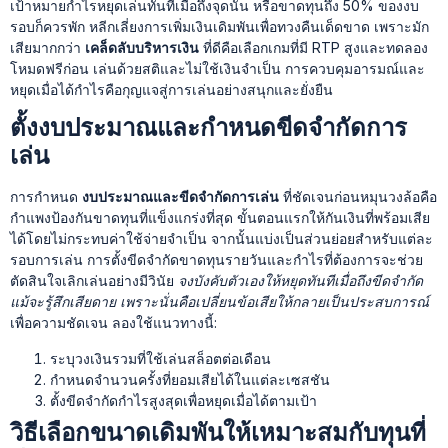
เป้าหมายกำไรหยุดเล่นทันทีเมื่อถึงจุดนั้น หรือขาดทุนถึง 50% ของงบ
รอบก็ควรพัก หลีกเลี่ยงการเพิ่มเงินเดิมพันเพื่อทวงคืนเด็ดขาด เพราะมัก
เสียมากกว่า
เคล็ดลับบริหารเงิน
ที่ดีคือเลือกเกมที่มี RTP สูงและทดลอง
โหมดฟรีก่อน เล่นด้วยสติและไม่ใช้เงินจำเป็น การควบคุมอารมณ์และ
หยุดเมื่อได้กำไรคือกุญแจสู่การเล่นอย่างสนุกและยั่งยืน
ตั้งงบประมาณและกำหนดขีดจำกัดการ
เล่น
การกำหนด
งบประมาณและขีดจำกัดการเล่น
ที่ชัดเจนก่อนหมุนวงล้อคือ
กำแพงป้องกันขาดทุนที่แข็งแกร่งที่สุด ขั้นตอนแรกให้กันเงินที่พร้อมเสีย
ได้โดยไม่กระทบค่าใช้จ่ายจำเป็น จากนั้นแบ่งเป็นส่วนย่อยสำหรับแต่ละ
รอบการเล่น การตั้งขีดจำกัดขาดทุนรายวันและกำไรที่ต้องการจะช่วย
ตัดสินใจเลิกเล่นอย่างมีวินัย
จงบังคับตัวเองให้หยุดทันทีเมื่อถึงขีดจำกัด
แม้จะรู้สึกเสียดาย เพราะนั่นคือเปลี่ยนข้อเสียให้กลายเป็นประสบการณ์
เพื่อความชัดเจน ลองใช้แนวทางนี้:
ระบุวงเงินรวมที่ใช้เล่นสล็อตต่อเดือน
กำหนดจำนวนครั้งที่ยอมเสียได้ในแต่ละเซสชัน
ตั้งขีดจำกัดกำไรสูงสุดเพื่อหยุดเมื่อได้ตามเป้า
วิธีเลือกขนาดเดิมพันให้เหมาะสมกับทุนที่