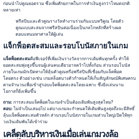
ก่อนนำไปคูณยอดรวม ซึ่งเพิ่มศักยภาพในการทำเงินสูงกว่าโหมดปกติ
หลายเท่า
ฟรีสปินและตัวคูณรางวัลทำงานร่วมกันแบบทวีคูณ โดยตัว
คูณแบบสะสมจากฟรีสปินต่อเนื่องเป็นกลไกหลักที่สร้างผล
ตอบแทนมหาศาลให้ผู้เล่น
แจ็กพ็อตสะสมและรอบโบนัสภายในเกม
แจ็คพ็อตสะสม
คือฟีเจอร์ที่เพิ่มเงินรางวัลจากการเดิมพันทุกครั้ง ทำให้
ยอดสะสมพุ่งสูงขึ้นจนผู้เล่นคนเดียวอาจคว้าไปทั้งก้อน ส่วนรอบโบนัส
ภายในเกมมักเปิดทางให้ลุ้นตัวคูณหรือฟรีสปินที่เชื่อมกับแจ็คพ็อต
โดยตรง ตัวอย่างเช่น เกมสล็อตบางตัวกำหนดให้เก็บสัญลักษณ์พิเศษครบ
ตามจำนวนเพื่อเข้าสู่รอบแจ็คพ็อตสะสมโดยเฉพาะ ซึ่งยิ่งเล่นนาน
โอกาสก็ยิ่งเพิ่มขึ้น
ถาม:
การสะสมแจ็คพ็อตในเกมจำเป็นต้องเดิมพันสูงสุดไหม?
ตอบ:
ไม่จำเป็นเสมอไป แต่บางเกมจะกำหนดให้เดิมพันสูงสุดถึงจะมีสิทธิ์
ลุ้นแจ็คพ็อตสะสมตัวหลัก ส่วนรอบโบนัสภายในเกมส่วนใหญ่เปิดให้ทุก
วงเงินเดิมพันได้เข้าร่วม
เคล็ดลับบริหารเงินเมื่อเล่นเกมวงล้อ