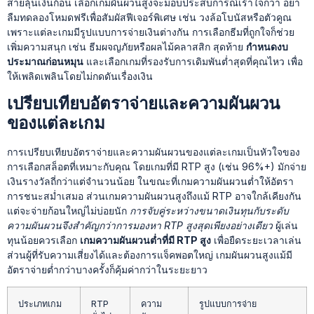
สายลุ้นเงินก้อน เลือกเกมผันผวนสูงจะมอบประสบการณ์เร้าใจกว่า อย่า
ลืมทดลองโหมดฟรีเพื่อสัมผัสฟีเจอร์พิเศษ เช่น วงล้อโบนัสหรือตัวคูณ
เพราะแต่ละเกมมีรูปแบบการจ่ายเงินต่างกัน การเลือกธีมที่ถูกใจก็ช่วย
เพิ่มความสนุก เช่น ธีมผจญภัยหรือผลไม้คลาสสิก สุดท้าย
กำหนดงบ
ประมาณก่อนหมุน
และเลือกเกมที่รองรับการเดิมพันต่ำสุดที่คุณไหว เพื่อ
ให้เพลิดเพลินโดยไม่กดดันเรื่องเงิน
เปรียบเทียบอัตราจ่ายและความผันผวน
ของแต่ละเกม
การเปรียบเทียบอัตราจ่ายและความผันผวนของแต่ละเกมเป็นหัวใจของ
การเลือกสล็อตที่เหมาะกับคุณ โดยเกมที่มี RTP สูง (เช่น 96%+) มักจ่าย
เงินรางวัลถี่กว่าแต่จำนวนน้อย ในขณะที่เกมความผันผวนต่ำให้อัตรา
การชนะสม่ำเสมอ ส่วนเกมความผันผวนสูงถึงแม้ RTP อาจใกล้เคียงกัน
แต่จะจ่ายก้อนใหญ่ไม่บ่อยนัก
การจับคู่ระหว่างขนาดเงินทุนกับระดับ
ความผันผวนจึงสำคัญกว่าการมองหา RTP สูงสุดเพียงอย่างเดียว
ผู้เล่น
ทุนน้อยควรเลือก
เกมความผันผวนต่ำที่มี RTP สูง
เพื่อยืดระยะเวลาเล่น
ส่วนผู้ที่รับความเสี่ยงได้และต้องการแจ็คพอตใหญ่ เกมผันผวนสูงแม้มี
อัตราจ่ายต่ำกว่าบางครั้งก็คุ้มค่ากว่าในระยะยาว
ประเภทเกม
RTP
ความ
รูปแบบการจ่าย