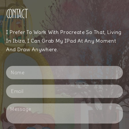
Contact
I Prefer To Work With Procreate So That, Living
In Ibiza, I Can Grab My IPad At Any Moment
And Draw Anywhere.