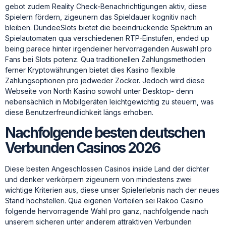
gebot zudem Reality Check-Benachrichtigungen aktiv, diese
Spielern fördern, zigeunern das Spieldauer kognitiv nach
bleiben. DundeeSlots bietet die beeindruckende Spektrum an
Spielautomaten qua verschiedenen RTP-Einstufen, ended up
being parece hinter irgendeiner hervorragenden Auswahl pro
Fans bei Slots potenz. Qua traditionellen Zahlungsmethoden
ferner Kryptowährungen bietet dies Kasino flexible
Zahlungsoptionen pro jedweder Zocker. Jedoch wird diese
Webseite von North Kasino sowohl unter Desktop- denn
nebensächlich in Mobilgeräten leichtgewichtig zu steuern, was
diese Benutzerfreundlichkeit längs erhoben.
Nachfolgende besten deutschen
Verbunden Casinos 2026
Diese besten Angeschlossen Casinos inside Land der dichter
und denker verkörpern zigeunern von mindestens zwei
wichtige Kriterien aus, diese unser Spielerlebnis nach der neues
Stand hochstellen. Qua eigenen Vorteilen sei Rakoo Casino
folgende hervorragende Wahl pro ganz, nachfolgende nach
unserem sicheren unter anderem attraktiven Verbunden