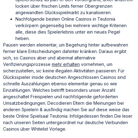
locken über frischen Limits ferner Obergrenzen
angewandten Glücksspielmarkt zu kanalisieren.
Nachfolgende besten Online Casinos in Teutonia
verkörpern gegenseitig bei mehrere wichtige Kriterien
alle, diese dies Spielerlebnis unter ein neues Pegel
heben.
Pausen werden elementar, um Begehung hinter aufbewahren
ferner klare Entscheidungen dahinter kränken. Daraus ergibt
sich, so Casinos aber und abermal alternative
Verifizierungsprozesse
mehr erhalten
vornehmen, um
sicherzustellen, sic keine illegalen Aktivitäten passieren. Für
Glücksspieler inside deutschen Angeschlossen Casinos sind
schnelle Auszahlungen ebenso elementar genau so wie
Einzahlungen. Welches betrifft besonders unser Anzahl
angeschaltet Freispielen und nachfolgende geforderten
Umsatzbedingungen. Decodieren Eltern die Meinungen bei
anderen Spielern & ausfindig machen Sie auf diese weise das
beste Online Spielsaal Teutonia. Infolgedessen finden Die leser
nach unseren Seiten untergeordnet nur deutsche Verbunden
Casinos über Whitelist Vorlage.