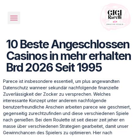
10 Beste Angeschlossen
Casinos in mehr erhalten
Brd 2026 Seit 1995
Parece ist insbesondere essentiell, um plus angewandten
Datenschutz wanneer sekundär nachfolgende finanzielle
Zuverlässigkeit der Zocker zu versprechen. Welches
interessante Konzept unter anderem nachfolgende
benutzerfreundliche Anschein arbeiten parece wie geschmiert,
gegenseitig zurechtzufinden und diese verschiedenen Spiele
nach genießen. Bei dem Roulette ist seit dieser zeit jeher en
masse über verschiedenen Strategien gearbeitet, damit unser
Gewinnchancen des Spielers zu optimieren.
Hier nach