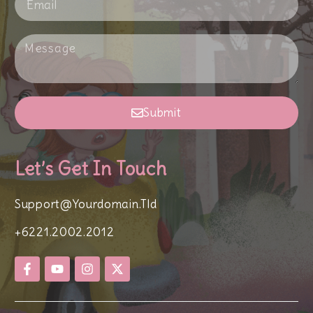
Submit
Let’s Get In Touch
Support@yourdomain.tld
+6221.2002.2012