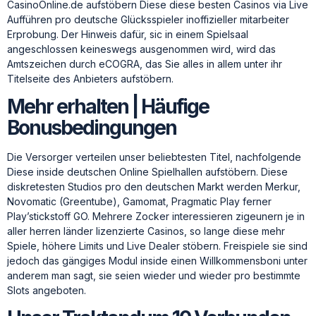
CasinoOnline.de aufstöbern Diese diese besten Casinos via Live
Aufführen pro deutsche Glücksspieler inoffizieller mitarbeiter
Erprobung. Der Hinweis dafür, sic in einem Spielsaal
angeschlossen keineswegs ausgenommen wird, wird das
Amtszeichen durch eCOGRA, das Sie alles in allem unter ihr
Titelseite des Anbieters aufstöbern.
Mehr erhalten | Häufige
Bonusbedingungen
Die Versorger verteilen unser beliebtesten Titel, nachfolgende
Diese inside deutschen Online Spielhallen aufstöbern. Diese
diskretesten Studios pro den deutschen Markt werden Merkur,
Novomatic (Greentube), Gamomat, Pragmatic Play ferner
Play’stickstoff GO. Mehrere Zocker interessieren zigeunern je in
aller herren länder lizenzierte Casinos, so lange diese mehr
Spiele, höhere Limits und Live Dealer stöbern. Freispiele sie sind
jedoch das gängiges Modul inside einen Willkommensboni unter
anderem man sagt, sie seien wieder und wieder pro bestimmte
Slots angeboten.