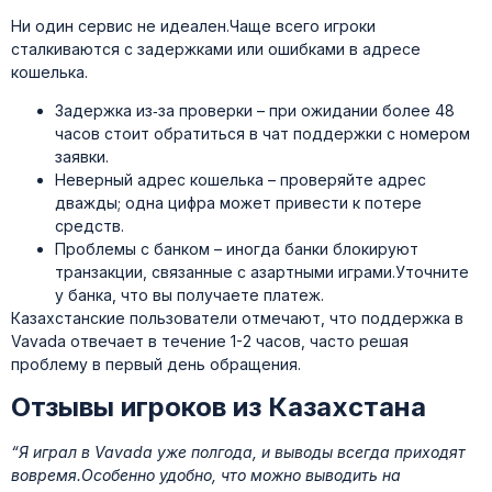
Ни один сервис не идеален.Чаще всего игроки
сталкиваются с задержками или ошибками в адресе
кошелька.
Задержка из‑за проверки – при ожидании более 48
часов стоит обратиться в чат поддержки с номером
заявки.
Неверный адрес кошелька – проверяйте адрес
дважды; одна цифра может привести к потере
средств.
Проблемы с банком – иногда банки блокируют
транзакции, связанные с азартными играми.Уточните
у банка, что вы получаете платеж.
Казахстанские пользователи отмечают, что поддержка в
Vavada отвечает в течение 1-2 часов, часто решая
проблему в первый день обращения.
Отзывы игроков из Казахстана
“Я играл в Vavada уже полгода, и выводы всегда приходят
вовремя.Особенно удобно, что можно выводить на