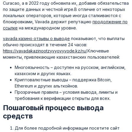
Curacao, а в 2022 году обновила их, добавив обязательства
по защите данных и честной игре.В отличие от некоторых
локальных операторов, которые иногда сталкиваются с
блокировками, Vavada держит репутацию
продолжение по
ссылке
на международном уровне.
vavada казино отзывы о выводе
показывают, что выплаты
обычно происходят в течение 24 часов:
https://vavadakazinootzyvyovyvode.kz/ru/
.Ключевые
моменты, привлекающие казахстанских пользователей:
Многоязычность – доступен на русском, английском,
казахском и других языках.
Криптовалютные выводы – поддержка Bitcoin,
Ethereum и других альткойнов.
Прозрачные правила – условия вывода, лимиты и
требования к верификации открыты для всех.
Пошаговый процесс вывода
средств
Для более подробной информации посетите сайт