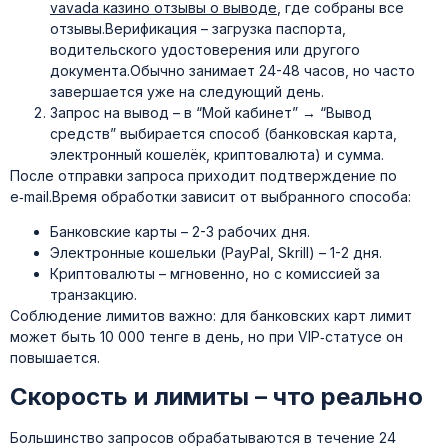
vavada казино отзывы о выводе
, где собраны все
отзывы.Верификация – загрузка паспорта,
водительского удостоверения или другого
документа.Обычно занимает 24-48 часов, но часто
завершается уже на следующий день.
Запрос на вывод – в “Мой кабинет” → “Вывод
средств” выбирается способ (банковская карта,
электронный кошелёк, криптовалюта) и сумма.
После отправки запроса приходит подтверждение по
e‑mail.Время обработки зависит от выбранного способа:
Банковские карты – 2-3 рабочих дня.
Электронные кошельки (PayPal, Skrill) – 1-2 дня.
Криптовалюты – мгновенно, но с комиссией за
транзакцию.
Соблюдение лимитов важно: для банковских карт лимит
может быть 10 000 тенге в день, но при VIP‑статусе он
повышается.
Скорость и лимиты – что реально
Большинство запросов обрабатываются в течение 24