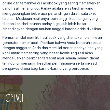
online dari temannya di Facebook yang sering memamerkan
uang hasil menang judi. Parlay adalah jenis taruhan yang
menggabungkan beberapa pertandingan dalam satu tiket
taruhan. Meskipun resikonya lebih tinggi, keuntungan yang
didapatkan dari taruhan parlay juga jauh lebih besar
dibandingkan dengan taruhan tunggal karena odds dikalikan.
Permainan slot memiliki hasil acak yang ditentukan oleh mesin
generator nomor acak. Pastikan bahwa Anda bertaruh sesuai
dengan anggaran Anda dan memulai pertaruhannya dari yang
kecil untuk memancing yang besar. Komisi regulasi akan
mengeluarkan perizinan tersebut agar semua pemain dapat
terlindungi, menjamin keadilan permainannya serta menjadi
pengawas utama bagi kasino-kasino yang beroperasi.
Contact