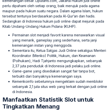
kemenangan besar. Liputan6.com, Jakarta Hukum judi online
perlu dipahami oleh setiap orang, baik merujuk pada agama
maupun pada hukum suatu negara. Dalam agama Islam, hukum
tersebut tentunya berdasarkan pada Al-Qur’an dan hadis.
Sedangkan di Indonesia hukum judi online dapat mejuruk pada
Kitab Undang-Undang Hukum Pidana (KUHP).
Permainan slot menjadi favorit karena menawarkan visual
yang menarik, gameplay yang sederhana, serta janji
kemenangan instan yang menggoda.
Sementara itu, Ketua Satgas Judi Online sekaligus Menteri
Koordinator (Menko) Politik, Hukum, dan Keamanan
(Polhukam), Hadi Tjahjanto mengungkapkan, sebanyak
2,37 juta penduduk di Indonesia jadi pelaku judi online.
Game-game yang disediakan sangat fair tanpa bot,
terbukti dari banyaknya kemenangan saya.
Kemenkoinfo sebelumnya mengeklaim sudah memblokir
sebanyak 2,1 juta situs web yang terkait dengan judi online
di Indonesia.
Manfaatkan Statistik Slot untuk
Tingkatkan Menang