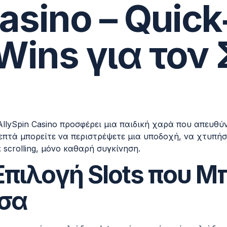
asino – Quick‑
 Wins για τον
llySpin Casino προσφέρει μια παιδική χαρά που απευθύν
λεπτά μπορείτε να περιστρέψετε μια υποδοχή, να χτυπήσ
scrolling, μόνο καθαρή συγκίνηση.
Επιλογή Slots που Μ
εσα