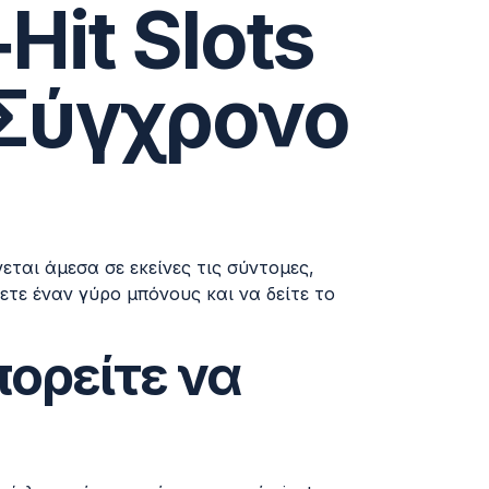
Hit Slots
 Σύγχρονο
εται άμεσα σε εκείνες τις σύντομες,
ετε έναν γύρο μπόνους και να δείτε το
πορείτε να