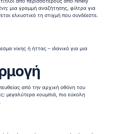
 τίτλοι από περισσότερους από ninety
μένη: μια γραμμή αναζήτησης, φίλτρα για
νεται ελκυστικό τη στιγμή που συνδέεστε.
σμα νίκης ή ήττας – ιδανικό για μια
αρμογή
 απευθείας από την αρχική οθόνη του
ς: μεγαλύτερα κουμπιά, πιο εύκολη
.