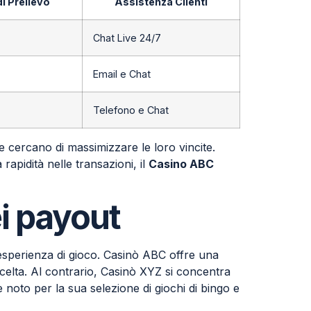
i Prelievo
Assistenza Clienti
Chat Live 24/7
Email e Chat
Telefono e Chat
he cercano di massimizzare le loro vincite.
rapidità nelle transazioni, il
Casino ABC
ei payout
l’esperienza di gioco. Casinò ABC offre una
celta. Al contrario, Casinò XYZ si concentra
 noto per la sua selezione di giochi di bingo e