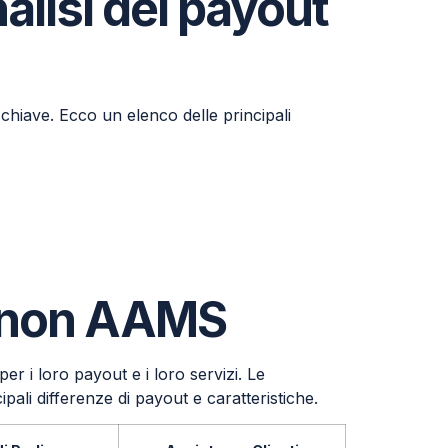
alisi dei payout
hiave. Ecco un elenco delle principali
o non AAMS
er i loro payout e i loro servizi. Le
ali differenze di payout e caratteristiche.