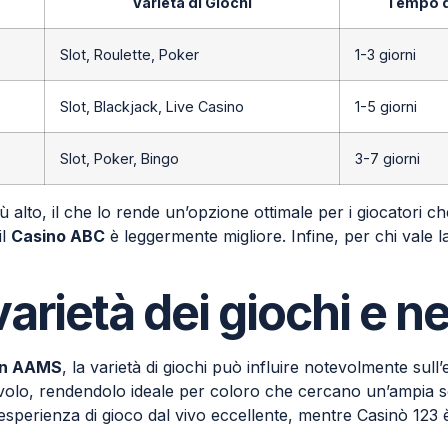
Varietà di Giochi
Tempo d
Slot, Roulette, Poker
1-3 giorni
Slot, Blackjack, Live Casino
1-5 giorni
Slot, Poker, Bingo
3-7 giorni
ù alto, il che lo rende un’opzione ottimale per i giocatori c
il
Casino ABC
è leggermente migliore. Infine, per chi vale la 
varietà dei giochi e n
non AAMS
, la varietà di giochi può influire notevolmente sul
 tavolo, rendendolo ideale per coloro che cercano un’ampia s
esperienza di gioco dal vivo eccellente, mentre Casinò 123 è