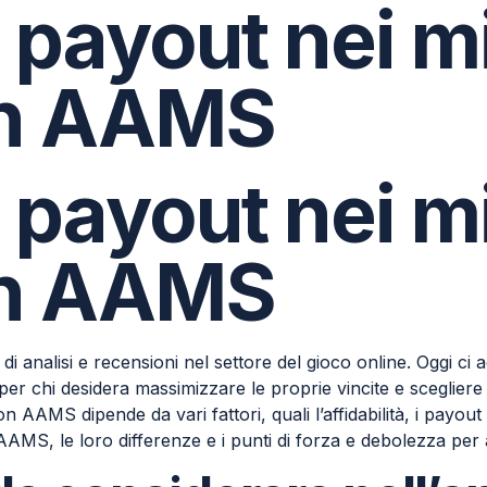
 payout nei mi
on AAMS
 payout nei mi
on AAMS
 analisi e recensioni nel settore del gioco online. Oggi ci 
per chi desidera massimizzare le proprie vincite e scegliere 
on AAMS dipende da vari fattori, quali l’affidabilità, i payout 
AMS, le loro differenze e i punti di forza e debolezza per ai