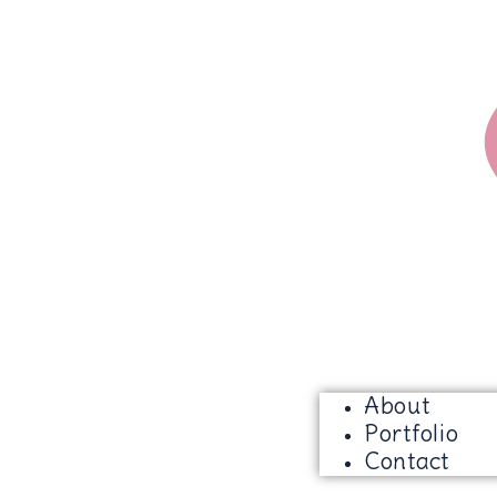
About
Portfolio
Contact