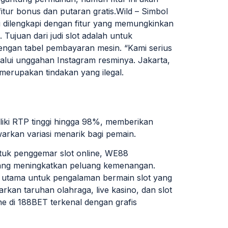
tur bonus dan putaran gratis.Wild – Simbol
i dilengkapi dengan fitur yang memungkinkan
ujuan dari judi slot adalah untuk
engan tabel pembayaran mesin. “Kami serius
lalui unggahan Instagram resminya. Jakarta,
merupakan tindakan yang ilegal.
!
iliki RTP tinggi hingga 98%, memberikan
arkan variasi menarik bagi pemain.
tuk penggemar slot online, WE88
k yang meningkatkan peluang kemenangan.
n utama untuk pengalaman bermain slot yang
kan taruhan olahraga, live kasino, dan slot
e di 188BET terkenal dengan grafis