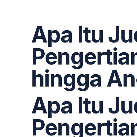
Apa Itu Ju
Pengertian
hingga A
Apa Itu Ju
Pengertian