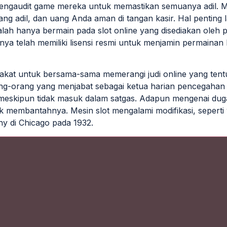
gaudit game mereka untuk memastikan semuanya adil. Meng
 adil, dan uang Anda aman di tangan kasir. Hal penting l
h hanya bermain pada slot online yang disediakan oleh
nya telah memiliki lisensi resmi untuk menjamin permainan
akat untuk bersama-sama memerangi judi online yang ten
ng-orang yang menjabat sebagai ketua harian pencegahan
meskipun tidak masuk dalam satgas. Adapun mengenai dug
ak membantahnya. Mesin slot mengalami modifikasi, sepert
y di Chicago pada 1932.