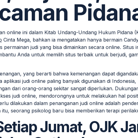
ncaman Pidan
n online ini dalam Kitab Undang-Undang Hukum Pidana (K
o
Cinta Mega, bahkan ia mengatakan hanya bermain Candy C
is permainan judi yang bisa dimainkan secara online. Situs
mbantu Anda untuk memilih situs terbaik untuk berjudi, g
enangan, yang berarti bahwa kemenangan dapat digandakan d
a aplikasi judi online paling banyak digunakan di Indonesi
an dari orang-orang sekitar sangat diperlukan. Dukungan ini
ses judi online, mendorongnya untuk melakukan hal pos
perlu dilakukan dalam penanganan judi online adalah pend
 itu, seorang psikolog baru bisa memberikan terapi perilaku
etiap Jumat, OJK J