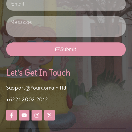
Submit
Let’s Get In Touch
Support@yourdomain.tld
+6221.2002.2012