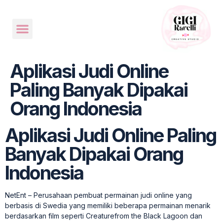
Aplikasi Judi Online
Paling Banyak Dipakai
Orang Indonesia
Aplikasi Judi Online Paling
Banyak Dipakai Orang
Indonesia
NetEnt – Perusahaan pembuat permainan judi online yang
berbasis di Swedia yang memiliki beberapa permainan menarik
berdasarkan film seperti Creaturefrom the Black Lagoon dan