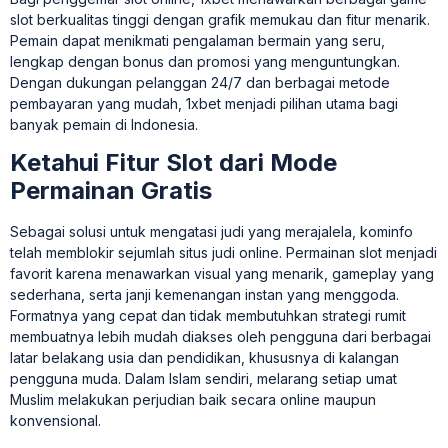
slot berkualitas tinggi dengan grafik memukau dan fitur menarik.
Pemain dapat menikmati pengalaman bermain yang seru,
lengkap dengan bonus dan promosi yang menguntungkan.
Dengan dukungan pelanggan 24/7 dan berbagai metode
pembayaran yang mudah, 1xbet menjadi pilihan utama bagi
banyak pemain di Indonesia.
Ketahui Fitur Slot dari Mode
Permainan Gratis
Sebagai solusi untuk mengatasi judi yang merajalela, kominfo
telah memblokir sejumlah situs judi online. Permainan slot menjadi
favorit karena menawarkan visual yang menarik, gameplay yang
sederhana, serta janji kemenangan instan yang menggoda.
Formatnya yang cepat dan tidak membutuhkan strategi rumit
membuatnya lebih mudah diakses oleh pengguna dari berbagai
latar belakang usia dan pendidikan, khususnya di kalangan
pengguna muda. Dalam Islam sendiri, melarang setiap umat
Muslim melakukan perjudian baik secara online maupun
konvensional.