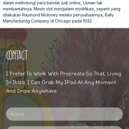
dalam melindungi para bandar judi online, Usman tak
membantahnya. Mesin slot mengalami modifikasi, seperti yang
dilakukan Raymond Moloney melalui perusahaannya, Bally
Manufacturing Company di Chicago pada 1932.
Contact
I Prefer To Work With Procreate So That, Living
In Ibiza, I Can Grab My IPad At Any Moment
And Draw Anywhere.