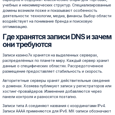
учебных и некоммерческих структур. Специализированные
домены возникли позже и показывают особенность
деятельности: технологии, медиа, финансы. Выбор области
воздействует на понимание бренда и поисковую
оптимизацию.
Где хранятся записи DNS и зачем
они требуются
Записи казино7к хранятся на выделенных серверах,
распределённых по планете миру. Каждый сервер хранит
данные о специфических областях. Рассредоточенное
размещение предоставляет стабильность и скорость.
Авторитетные серверы хранят действительные сведения
о доменах. Хозяева публикуют записи у регистраторов или
хостинг-провайдеров. Изменения добавляются через
панели контроля и разносятся поэтапно.
Записи типа A соединяют названия с координатами IPv4.
Записи AAAA применяются для IPv6. MX-записи обозначают