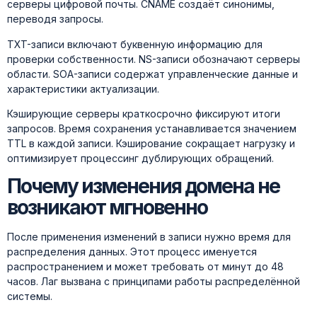
серверы цифровой почты. CNAME создаёт синонимы,
переводя запросы.
TXT-записи включают буквенную информацию для
проверки собственности. NS-записи обозначают серверы
области. SOA-записи содержат управленческие данные и
характеристики актуализации.
Кэширующие серверы краткосрочно фиксируют итоги
запросов. Время сохранения устанавливается значением
TTL в каждой записи. Кэширование сокращает нагрузку и
оптимизирует процессинг дублирующих обращений.
Почему изменения домена не
возникают мгновенно
После применения изменений в записи нужно время для
распределения данных. Этот процесс именуется
распространением и может требовать от минут до 48
часов. Лаг вызвана с принципами работы распределённой
системы.