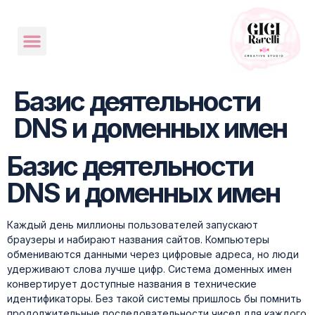
Базис деятельности
DNS и доменных имен
Базис деятельности
DNS и доменных имен
Каждый день миллионы пользователей запускают
браузеры и набирают названия сайтов. Компьютеры
обмениваются данными через цифровые адреса, но люди
удерживают слова лучше цифр. Система доменных имен
конвертирует доступные названия в технические
идентификаторы. Без такой системы пришлось бы помнить
продолжительные последовательности чисел для каждого