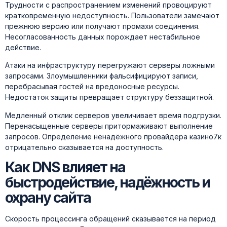
Трудности с распространением изменений провоцируют
кратковременную недоступность. Пользователи замечают
прежнюю версию или получают промахи соединения.
Несогласованность данных порождает нестабильное
действие.
Атаки на инфраструктуру перегружают серверы ложными
запросами. Злоумышленники фальсифицируют записи,
перебрасывая гостей на вредоносные ресурсы.
Недостаток защиты превращает структуру беззащитной.
Медленный отклик серверов увеличивает время подгрузки.
Перенасыщенные серверы притормаживают выполнение
запросов. Определение ненадёжного провайдера казино7к
отрицательно сказывается на доступность.
Как DNS влияет на
быстродействие, надёжность и
охрану сайта
Скорость процессинга обращений сказывается на период