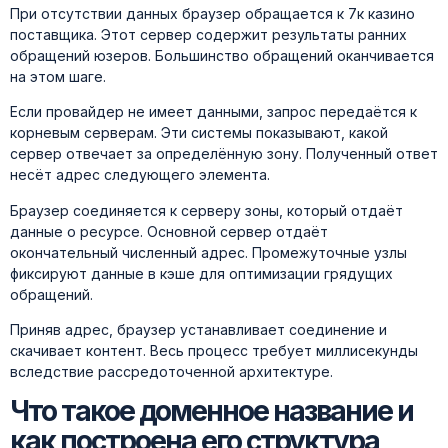
При отсутствии данных браузер обращается к 7к казино
поставщика. Этот сервер содержит результаты ранних
обращений юзеров. Большинство обращений оканчивается
на этом шаге.
Если провайдер не имеет данными, запрос передаётся к
корневым серверам. Эти системы показывают, какой
сервер отвечает за определённую зону. Полученный ответ
несёт адрес следующего элемента.
Браузер соединяется к серверу зоны, который отдаёт
данные о ресурсе. Основной сервер отдаёт
окончательный численный адрес. Промежуточные узлы
фиксируют данные в кэше для оптимизации грядущих
обращений.
Приняв адрес, браузер устанавливает соединение и
скачивает контент. Весь процесс требует миллисекунды
вследствие рассредоточенной архитектуре.
Что такое доменное название и
как построена его структура