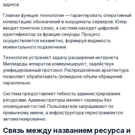
адреса.
Главная функция технологии — гарантировать оперативный
конвертацию обозначений в координаты серверов. Юзер
вводит понятное слово, а система находит цифровой
идентификатор за фракции секунды. Процесс
осуществляется незаметно, формируя видимость
моментального подключения.
Технология устраняет задачу расширения интернета.
Миллиарды аппаратов коммуницируют, задействуя
унифицированный протокол. Распределённая архитектура
позволяет обрабатывать громадное объём обращений
параллельно.
Система предоставляет гибкость администрирования
ресурсами. Администраторы меняют серверы без
оповещения гостей. Пользователи запрашивают по
привычному имени, а инфраструктура перестраивается
автоматизированно.
Связь между названием ресурса и