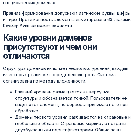
специфических доменах.
Правила формирования допускают латинские буквы, цифры
и тире. Протяжённость элемента лимитирована 63 знаками.
Размер букв не имеет важности.
Какие уровни доменов
присутствуют и чем они
отличаются
Структура доменов включает несколько уровней, каждый
из которых реализует определённую роль. Система
организована по методу вложенности.
Главный уровень размещается на верхушке
структуры и обозначается точкой. Пользователи не
видят этот элемент, но серверы принимают его при
обработке.
Домены первого уровня разбиваются на страновые и
глобальные области. Страновые маркируют страны
двухбуквенными идентификаторами. Общие зоны