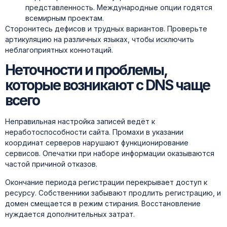
представленность. Международные опции годятся
всемирным проектам.
Сторонитесь дефисов и трудных вариантов. Проверьте
артикуляцию на различных языках, чтобы исключить
неблагоприятных коннотаций.
Неточности и проблемы,
которые возникают с DNS чаще
всего
Неправильная настройка записей ведёт к
неработоспособности сайта. Промахи в указании
координат серверов нарушают функционирование
сервисов. Опечатки при наборе информации оказываются
частой причиной отказов.
Окончание периода регистрации перекрывает доступ к
ресурсу. Собственники забывают продлить регистрацию, и
домен смещается в режим стирания. Восстановление
нуждается дополнительных затрат.