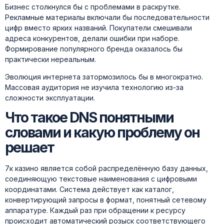
Бизнес столкнулся бы с проблемами в раскрутке.
Рекламные материалы включали бы последовательности
цифр вместо ярких названий. Покупатели смешивали
адреса конкурентов, делали ошибки при наборе.
Формирование популярного бренда оказалось бы
практически нереальным.
Эволюция интернета затормозилось бы в многократно.
Массовая аудитория не изучила технологию из-за
сложности эксплуатации.
Что такое DNS понятными
словами и какую проблему он
решает
7к казино является собой распределённую базу данных,
соединяющую текстовые наименования с цифровыми
координатами. Система действует как каталог,
конвертирующий запросы в формат, понятный сетевому
аппаратуре. Каждый раз при обращении к ресурсу
происходит автоматический розыск соответствующего