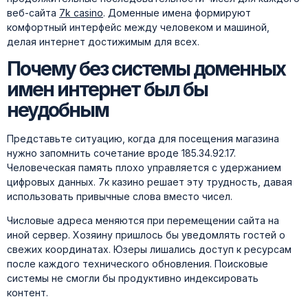
веб-сайта
7k casino
. Доменные имена формируют
комфортный интерфейс между человеком и машиной,
делая интернет достижимым для всех.
Почему без системы доменных
имен интернет был бы
неудобным
Представьте ситуацию, когда для посещения магазина
нужно запомнить сочетание вроде 185.34.92.17.
Человеческая память плохо управляется с удержанием
цифровых данных. 7к казино решает эту трудность, давая
использовать привычные слова вместо чисел.
Числовые адреса меняются при перемещении сайта на
иной сервер. Хозяину пришлось бы уведомлять гостей о
свежих координатах. Юзеры лишались доступ к ресурсам
после каждого технического обновления. Поисковые
системы не смогли бы продуктивно индексировать
контент.