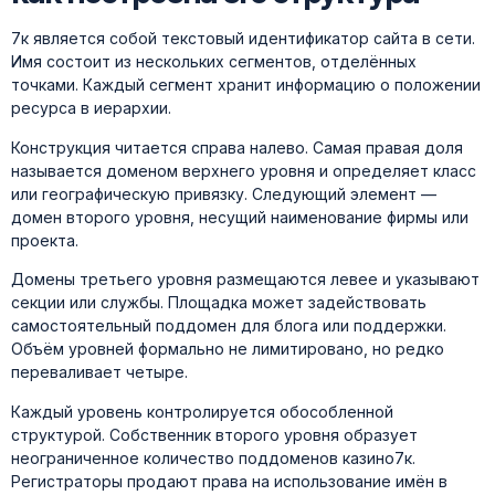
7к является собой текстовый идентификатор сайта в сети.
Имя состоит из нескольких сегментов, отделённых
точками. Каждый сегмент хранит информацию о положении
ресурса в иерархии.
Конструкция читается справа налево. Самая правая доля
называется доменом верхнего уровня и определяет класс
или географическую привязку. Следующий элемент —
домен второго уровня, несущий наименование фирмы или
проекта.
Домены третьего уровня размещаются левее и указывают
секции или службы. Площадка может задействовать
самостоятельный поддомен для блога или поддержки.
Объём уровней формально не лимитировано, но редко
переваливает четыре.
Каждый уровень контролируется обособленной
структурой. Собственник второго уровня образует
неограниченное количество поддоменов казино7к.
Регистраторы продают права на использование имён в