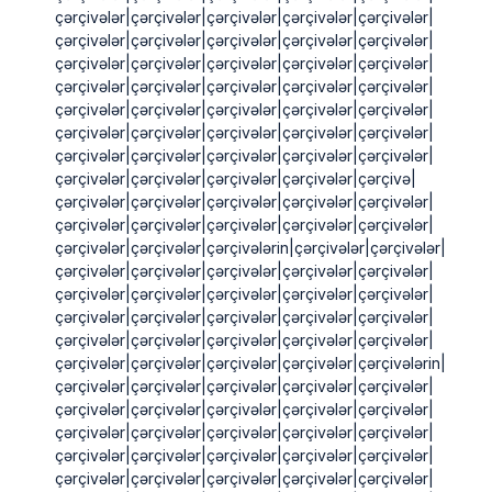
çərçivələr|çərçivələr|çərçivələr|çərçivələr|çərçivələr|
çərçivələr|çərçivələr|çərçivələr|çərçivələr|çərçivələr|
çərçivələr|çərçivələr|çərçivələr|çərçivələr|çərçivələr|
çərçivələr|çərçivələr|çərçivələr|çərçivələr|çərçivələr|
çərçivələr|çərçivələr|çərçivələr|çərçivələr|çərçivələr|
çərçivələr|çərçivələr|çərçivələr|çərçivələr|çərçivələr|
çərçivələr|çərçivələr|çərçivələr|çərçivələr|çərçivələr|
çərçivələr|çərçivələr|çərçivələr|çərçivələr|çərçivə|
çərçivələr|çərçivələr|çərçivələr|çərçivələr|çərçivələr|
çərçivələr|çərçivələr|çərçivələr|çərçivələr|çərçivələr|
çərçivələr|çərçivələr|çərçivələrin|çərçivələr|çərçivələr|
çərçivələr|çərçivələr|çərçivələr|çərçivələr|çərçivələr|
çərçivələr|çərçivələr|çərçivələr|çərçivələr|çərçivələr|
çərçivələr|çərçivələr|çərçivələr|çərçivələr|çərçivələr|
çərçivələr|çərçivələr|çərçivələr|çərçivələr|çərçivələr|
çərçivələr|çərçivələr|çərçivələr|çərçivələr|çərçivələrin|
çərçivələr|çərçivələr|çərçivələr|çərçivələr|çərçivələr|
çərçivələr|çərçivələr|çərçivələr|çərçivələr|çərçivələr|
çərçivələr|çərçivələr|çərçivələr|çərçivələr|çərçivələr|
çərçivələr|çərçivələr|çərçivələr|çərçivələr|çərçivələr|
çərçivələr|çərçivələr|çərçivələr|çərçivələr|çərçivələr|