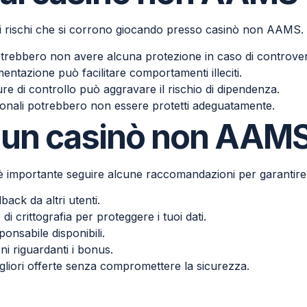
rischi che si corrono giocando presso casinò non AAMS. Al
otrebbero non avere alcuna protezione in caso di controver
tazione può facilitare comportamenti illeciti.
e di controllo può aggravare il rischio di dipendenza.
sonali potrebbero non essere protetti adeguatamente.
 un casinò non AAM
è importante seguire alcune raccomandazioni per garantire 
back da altri utenti.
 di crittografia per proteggere i tuoi dati.
onsabile disponibili.
ni riguardanti i bonus.
igliori offerte senza compromettere la sicurezza.