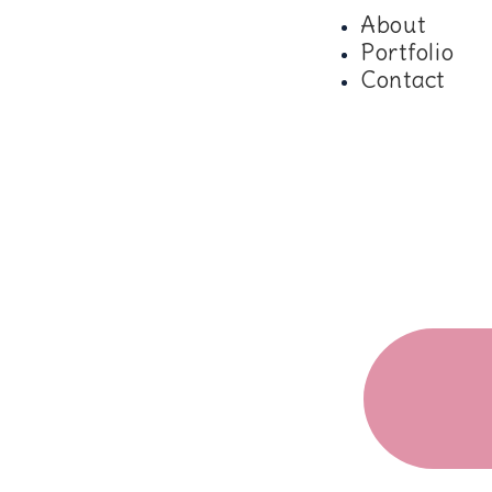
About
Portfolio
Contact