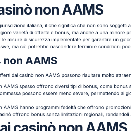
 casinò non AAMS
urisdizione italiana, il che significa che non sono soggetti 
ggiore varietà di offerte e bonus, ma anche a una minore pr
le misure di sicurezza implementate per garantire un gioco
ive, ma ciò potrebbe nascondere termini e condizioni poco
us non AAMS
fferti dai casinò non AAMS possono risultare molto attraenti
 AAMS spesso offrono diversi tipi di bonus, come bonus sul 
commessa possono essere meno severe, permettendo ai gioca
n AAMS hanno programmi fedeltà che offrono promozioni re
sinò offrono bonus senza limitazioni regionali, rendendoli 
i ai casinò non AAMS