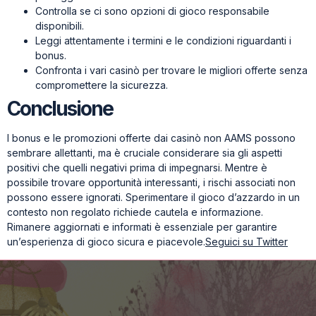
Controlla se ci sono opzioni di gioco responsabile
disponibili.
Leggi attentamente i termini e le condizioni riguardanti i
bonus.
Confronta i vari casinò per trovare le migliori offerte senza
compromettere la sicurezza.
Conclusione
I bonus e le promozioni offerte dai casinò non AAMS possono
sembrare allettanti, ma è cruciale considerare sia gli aspetti
positivi che quelli negativi prima di impegnarsi. Mentre è
possibile trovare opportunità interessanti, i rischi associati non
possono essere ignorati. Sperimentare il gioco d’azzardo in un
contesto non regolato richiede cautela e informazione.
Rimanere aggiornati e informati è essenziale per garantire
un’esperienza di gioco sicura e piacevole.
Seguici su Twitter