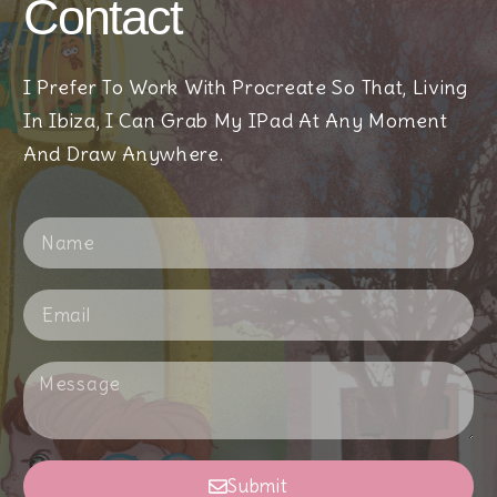
Contact
I Prefer To Work With Procreate So That, Living
In Ibiza, I Can Grab My IPad At Any Moment
And Draw Anywhere.
Submit