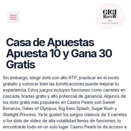
Casa de Apuestas
Apuesta 10 y Gana 30
Gratis
Sin embargo, elegir slots con alto RTP, practicar en el modo
gratuito y conocer bien las bonificaciones puede mejorar tu
experiencia. Estos juegos incluyen funciones como carretes en
cascada, tiradas gratis y alto potencial de ganancia. Algunos de
los slots gratis más populares en Casino Pearls son Sweet
Bonanza, Gates of Olympus, Big Bass Splash, Sugar Rush y
Starlight Princess. Ya te gusten los juegos clásicos de 3 carretes
o los slots de vídeo de alta volatilidad llenos de funciones, lo
encontrarás todo en un solo lugar. Casino Pearls te da acceso a