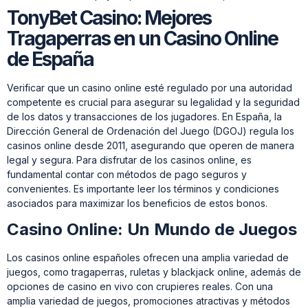
TonyBet Casino: Mejores
Tragaperras en un Casino Online
de España
Verificar que un casino online esté regulado por una autoridad
competente es crucial para asegurar su legalidad y la seguridad
de los datos y transacciones de los jugadores. En España, la
Dirección General de Ordenación del Juego (DGOJ) regula los
casinos online desde 2011, asegurando que operen de manera
legal y segura. Para disfrutar de los casinos online, es
fundamental contar con métodos de pago seguros y
convenientes. Es importante leer los términos y condiciones
asociados para maximizar los beneficios de estos bonos.
Casino Online: Un Mundo de Juegos
Los casinos online españoles ofrecen una amplia variedad de
juegos, como tragaperras, ruletas y blackjack online, además de
opciones de casino en vivo con crupieres reales. Con una
amplia variedad de juegos, promociones atractivas y métodos