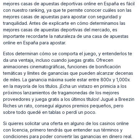
mejores casas de apuestas deportivas online en España es fácil
con nuestro ranking, ya que te permite conocer cuáles son las
mejores casas de apuestas para apostar con seguridad y
tranquilidad. Antes de explicarte en cómo determinamos las
mejores casas de apuestas deportivas del mercado, es
importante recordarte la naturaleza de una casa de apuestas
online en España para apostar.
Estos determinan cómo se comporta el juego, y entenderlos te
da una ventaja, incluso cuando juegas gratis. Ofrecen
animaciones cinematográficas, funciones de bonificación
temáticas y límites de ganancias que pueden alcanzar decenas
de miles. La ganancia máxima suele estar entre 800x y 1,000x
en la mayoría de los títulos. ¡Echa un vistazo en primicia a los
próximos lanzamientos de tragamonedas de los mejores
proveedores y juega gratis a los últimos títulos! Jugué a Breezin
Riches un rato, conseguí algunos premios pequeños, pero
sobre todo quedé en tablas o perdí un poco.
Si quieres solicitar una oferta en alguno de los casinos online
con licencia, primero tendrás que entender sus términos y
condiciones para poder convertir las ganancias en dinero real.