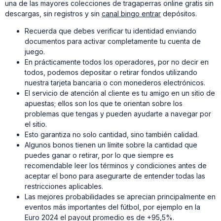
una de las mayores colecciones de tragaperras online gratis sin
descargas, sin registros y sin
canal bingo entrar
depósitos.
Recuerda que debes verificar tu identidad enviando
documentos para activar completamente tu cuenta de
juego.
En prácticamente todos los operadores, por no decir en
todos, podemos depositar o retirar fondos utilizando
nuestra tarjeta bancaria o con monederos electrónicos.
El servicio de atención al cliente es tu amigo en un sitio de
apuestas; ellos son los que te orientan sobre los
problemas que tengas y pueden ayudarte a navegar por
el sitio.
Esto garantiza no solo cantidad, sino también calidad.
Algunos bonos tienen un límite sobre la cantidad que
puedes ganar o retirar, por lo que siempre es
recomendable leer los términos y condiciones antes de
aceptar el bono para asegurarte de entender todas las
restricciones aplicables.
Las mejores probabilidades se aprecian principalmente en
eventos más importantes del fútbol, por ejemplo en la
Euro 2024 el payout promedio es de +95,5%.