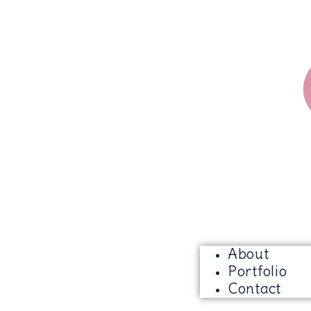
About
Portfolio
Contact