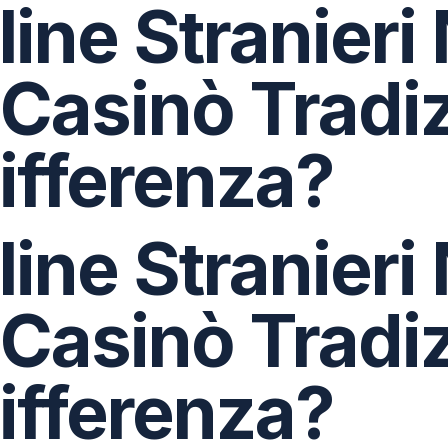
ine Stranieri
Casinò Tradiz
Differenza?
ine Stranieri
Casinò Tradiz
Differenza?