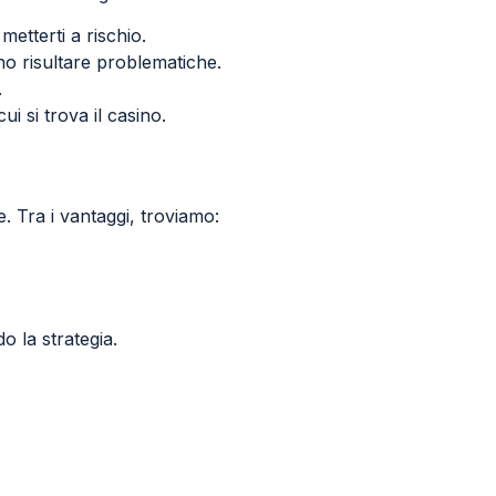
etterti a rischio.
o risultare problematiche.
.
ui si trova il casino.
. Tra i vantaggi, troviamo:
o la strategia.