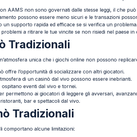
on AAMS non sono governati dalle stesse leggi, il che può m
amento possono essere meno sicuri e le transazioni posson
un supporto rapida ed efficace se si verifica un problema
problemi a ritirare le tue vincite se non risiedi nel paese in c
ò Tradizionali
n’atmosfera unica che i giochi online non possono replicare
 offre l’opportunità di socializzare con altri giocatori.
atmosfera di un casinò dal vivo possono essere inebrianti.
 ospitano eventi dal vivo e tornei.
r permettono ai giocatori di leggere gli avversari, avanzand
istoranti, bar e spettacoli dal vivo.
nò Tradizionali
ali comportano alcune limitazioni: