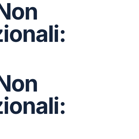
 Non
ionali:
 Non
ionali: