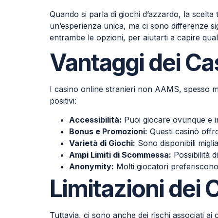
Quando si parla di giochi d’azzardo, la scelt
un’esperienza unica, ma ci sono differenze sign
entrambe le opzioni, per aiutarti a capire qual
Vantaggi dei Ca
I casino online stranieri non AAMS, spesso mol
positivi:
Accessibilità:
Puoi giocare ovunque e i
Bonus e Promozioni:
Questi casinò offr
Varietà di Giochi:
Sono disponibili migliai
Ampi Limiti di Scommessa:
Possibilità d
Anonymity:
Molti giocatori preferiscono 
Limitazioni dei
Tuttavia, ci sono anche dei rischi associati a