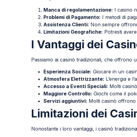
Manca di regolamentazione:
I casino n
Problemi di Pagamento:
I metodi di pag
Assistenza Clienti:
Non sempre offrono 
Limitazioni Geografiche:
Potresti avere 
I Vantaggi dei Casin
Passiamo ai casinò tradizionali, che offrono u
Esperienza Sociale:
Giocare in un casinò
Atmosfera Elettrizzante:
L’energia e l’
Accesso a Eventi Speciali:
Molti casinò
Maggiore Controllo:
Giochi come il poke
Servizi aggiuntivi:
Molti casinò offrono r
Limitazioni dei Casi
Nonostante i loro vantaggi, i casinò tradizion