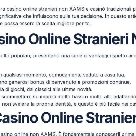
a tra casino online stranieri non AAMS e casinò tradiziona
ificative che influiscono sulla tua decisione. In questo arti
e possa essere la scelta migliore per te.
sino Online Stranier
to popolari, presentano una serie di vantaggi rispetto ai cas
n qualsiasi momento, comodamente seduto a casa tua.
ono generosi bonus di benvenuto e promozioni continue.
a di giochi, dai classici alle ultime novità.
i scommettere su importi molto bassi o molto alti, adattando
non svelare la propria identità, e questo è più facile nei ca
 Casino Online Stran
i casino online non AAMS. È fondamentale conoscerli prima di