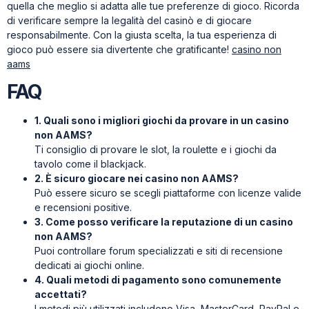
quella che meglio si adatta alle tue preferenze di gioco. Ricorda
di verificare sempre la legalità del casinò e di giocare
responsabilmente. Con la giusta scelta, la tua esperienza di
gioco può essere sia divertente che gratificante!
casino non
aams
FAQ
1. Quali sono i migliori giochi da provare in un casino
non AAMS?
Ti consiglio di provare le slot, la roulette e i giochi da
tavolo come il blackjack.
2. È sicuro giocare nei casino non AAMS?
Può essere sicuro se scegli piattaforme con licenze valide
e recensioni positive.
3. Come posso verificare la reputazione di un casino
non AAMS?
Puoi controllare forum specializzati e siti di recensione
dedicati ai giochi online.
4. Quali metodi di pagamento sono comunemente
accettati?
I metodi più utilizzati includono Visa, MasterCard, PayPal e