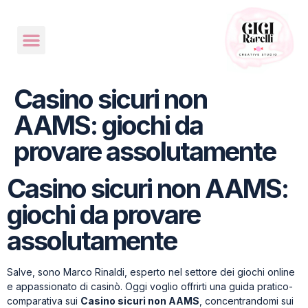
Casino sicuri non
AAMS: giochi da
provare assolutamente
Casino sicuri non AAMS:
giochi da provare
assolutamente
Salve, sono Marco Rinaldi, esperto nel settore dei giochi online
e appassionato di casinò. Oggi voglio offrirti una guida pratico-
comparativa sui
Casino sicuri non AAMS
, concentrandomi sui