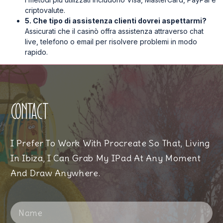
criptovalute.
5. Che tipo di assistenza clienti dovrei aspettarmi?
Assicurati che il casinò offra assistenza attraverso chat
live, telefono o email per risolvere problemi in modo
rapido.
Contact
I Prefer To Work With Procreate So That, Living
In Ibiza, I Can Grab My IPad At Any Moment
And Draw Anywhere.