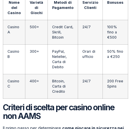
Nome
Varietà
Metodi di
Servizio
Bonuses
del
di
Pagamento
Clienti
Casino
Giochi
Casino
500+
Credit Card,
24/7
100%
A
Skrill,
fino a
Bitcoin
€500
Casino
300+
PayPal,
Orari di
50% fino
B
Neteller,
ufficio
a €250
Carta di
Debito
Casino
400+
Bitcoin,
24/7
200 Free
C
Carta di
Spins
Credito
Criteri di scelta per casino online
non AAMS
Il primo passo per determinare
come giocare in sicurezza nei