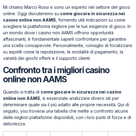
Mi chiamo Marco Rossi e sono un esperto nel settore del gioco
online. Oggi discuteremo su
come giocare in sicurezza nei
casino online non AAMS
, fornendo utili indicazioni su come
scegliere la piattaforma migliore per le tue esigenze di gioco. In
un mondo dove i casino non AAMS offrono opportunità
affascinanti, è fondamentale saperli confrontare per garantire
una scelta consapevole. Personalmente, consiglio di focalizzarsi
su aspetti come la reputazione, le modalità di pagamento, la
varietà dei giochi offerti e il supporto clienti.
Confronto tra i migliori casino
online non AAMS
Quando si tratta di
come giocare in sicurezza nei casino
online non AAMS
, è essenziale analizzare diversi siti per
determinare quale sia il più adatto alle proprie necessità. Qui di
seguito, you troverai una tabella che mette a confronto alcune
delle migliori piattaforme disponibili, con i loro punti di forza e di
debolezza.