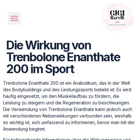
Die Wirkung von
Trenbolone Enanthate
200 im Sport
Trenbolone Enanthate 200 ist ein Anabolikum, das in der Welt
des Bodybuildings und des Leistungssports beliebt ist. Es wird
häufig eingesetzt, um den Muskelaufbau zu fördern, die
Leistung zu steigern und die Regeneration zu beschleunigen.
Die Verwendung von Trenbolone Enanthate kann jedoch auch
mit verschiedenen Nebenwirkungen verbunden sein, weshalb
es wichtig ist, sich umfassend zu informieren, bevor man mit der
Anwendung beginnt.
Für tiefergehende Informationen über die Wirkungsweise von