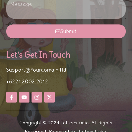
Submit
Let’s Get In Touch
Support@yourdomain.tld
+6221.2002.2012
Copyright © 2024 Toffeestudio, All Rights
Reserved. Powered By Toffeestudio.