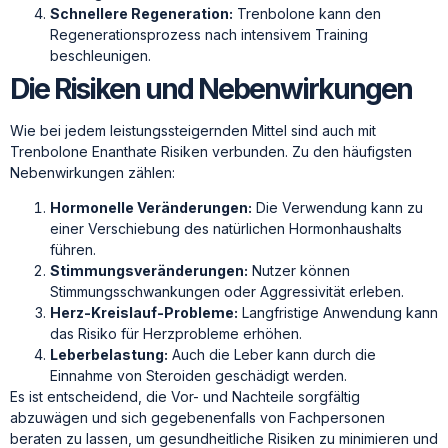
Schnellere Regeneration:
Trenbolone kann den
Regenerationsprozess nach intensivem Training
beschleunigen.
Die Risiken und Nebenwirkungen
Wie bei jedem leistungssteigernden Mittel sind auch mit
Trenbolone Enanthate Risiken verbunden. Zu den häufigsten
Nebenwirkungen zählen:
Hormonelle Veränderungen:
Die Verwendung kann zu
einer Verschiebung des natürlichen Hormonhaushalts
führen.
Stimmungsveränderungen:
Nutzer können
Stimmungsschwankungen oder Aggressivität erleben.
Herz-Kreislauf-Probleme:
Langfristige Anwendung kann
das Risiko für Herzprobleme erhöhen.
Leberbelastung:
Auch die Leber kann durch die
Einnahme von Steroiden geschädigt werden.
Es ist entscheidend, die Vor- und Nachteile sorgfältig
abzuwägen und sich gegebenenfalls von Fachpersonen
beraten zu lassen, um gesundheitliche Risiken zu minimieren und