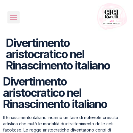
Divertimento
aristocratico nel
Rinascimento italiano
Divertimento
aristocratico nel
Rinascimento italiano
Il Rinascimento italiano incarnò un fase di notevole crescita
artistica che mutò le modalità di intrattenimento delle ceti
facoltose. Le regge aristocratiche diventarono centri di