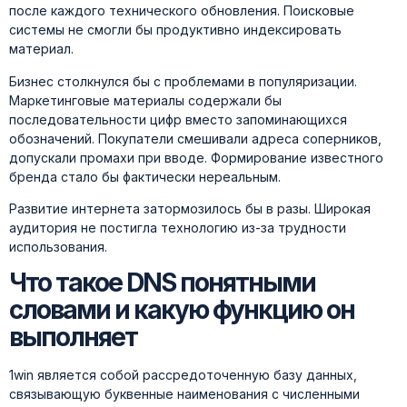
после каждого технического обновления. Поисковые
системы не смогли бы продуктивно индексировать
материал.
Бизнес столкнулся бы с проблемами в популяризации.
Маркетинговые материалы содержали бы
последовательности цифр вместо запоминающихся
обозначений. Покупатели смешивали адреса соперников,
допускали промахи при вводе. Формирование известного
бренда стало бы фактически нереальным.
Развитие интернета затормозилось бы в разы. Широкая
аудитория не постигла технологию из-за трудности
использования.
Что такое DNS понятными
словами и какую функцию он
выполняет
1win является собой рассредоточенную базу данных,
связывающую буквенные наименования с численными