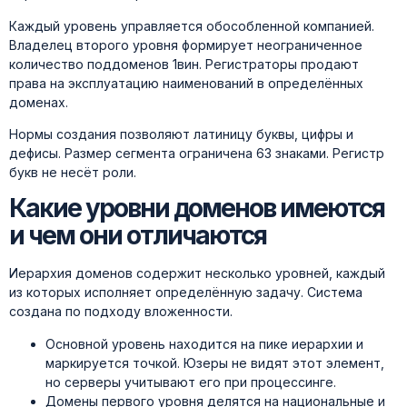
Каждый уровень управляется обособленной компанией.
Владелец второго уровня формирует неограниченное
количество поддоменов 1вин. Регистраторы продают
права на эксплуатацию наименований в определённых
доменах.
Нормы создания позволяют латиницу буквы, цифры и
дефисы. Размер сегмента ограничена 63 знаками. Регистр
букв не несёт роли.
Какие уровни доменов имеются
и чем они отличаются
Иерархия доменов содержит несколько уровней, каждый
из которых исполняет определённую задачу. Система
создана по подходу вложенности.
Основной уровень находится на пике иерархии и
маркируется точкой. Юзеры не видят этот элемент,
но серверы учитывают его при процессинге.
Домены первого уровня делятся на национальные и