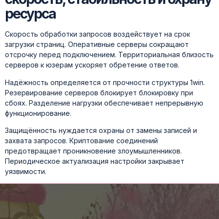
ресурса
Скорость обработки запросов воздействует на срок
загрузки страниц. Оперативные серверы сокращают
отсрочку перед подключением. Территориальная близость
серверов к юзерам ускоряет обретение ответов.
Надёжность определяется от прочности структуры 1win.
Резервирование серверов блокирует блокировку при
сбоях. Разделение нагрузки обеспечивает непрерывную
функционирование.
Защищённость нуждается охраны от замены записей и
захвата запросов. Криптование соединений
предотвращает проникновение злоумышленников.
Периодическое актуализация настройки закрывает
уязвимости.