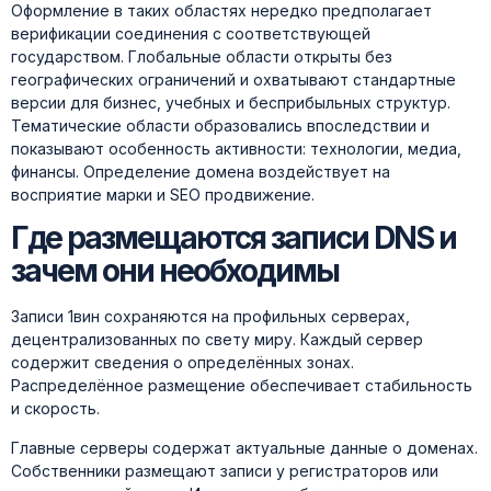
Оформление в таких областях нередко предполагает
верификации соединения с соответствующей
государством. Глобальные области открыты без
географических ограничений и охватывают стандартные
версии для бизнес, учебных и бесприбыльных структур.
Тематические области образовались впоследствии и
показывают особенность активности: технологии, медиа,
финансы. Определение домена воздействует на
восприятие марки и SEO продвижение.
Где размещаются записи DNS и
зачем они необходимы
Записи 1вин сохраняются на профильных серверах,
децентрализованных по свету миру. Каждый сервер
содержит сведения о определённых зонах.
Распределённое размещение обеспечивает стабильность
и скорость.
Главные серверы содержат актуальные данные о доменах.
Собственники размещают записи у регистраторов или