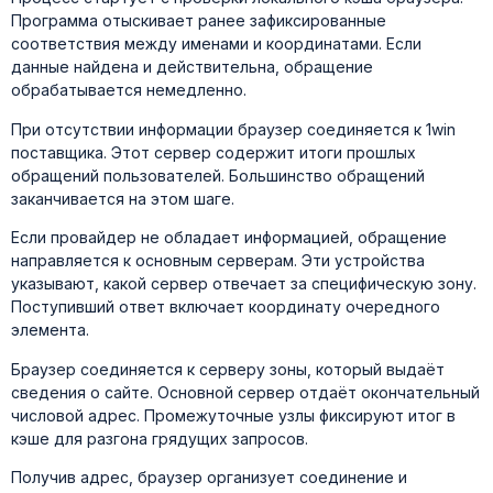
Программа отыскивает ранее зафиксированные
соответствия между именами и координатами. Если
данные найдена и действительна, обращение
обрабатывается немедленно.
При отсутствии информации браузер соединяется к 1win
поставщика. Этот сервер содержит итоги прошлых
обращений пользователей. Большинство обращений
заканчивается на этом шаге.
Если провайдер не обладает информацией, обращение
направляется к основным серверам. Эти устройства
указывают, какой сервер отвечает за специфическую зону.
Поступивший ответ включает координату очередного
элемента.
Браузер соединяется к серверу зоны, который выдаёт
сведения о сайте. Основной сервер отдаёт окончательный
числовой адрес. Промежуточные узлы фиксируют итог в
кэше для разгона грядущих запросов.
Получив адрес, браузер организует соединение и