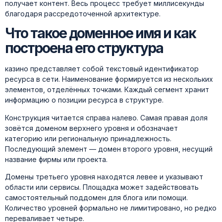
получает контент. Весь процесс требует миллисекунды
благодаря рассредоточенной архитектуре.
Что такое доменное имя и как
построена его структура
казино представляет собой текстовый идентификатор
ресурса в сети. Наименование формируется из нескольких
элементов, отделённых точками. Каждый сегмент хранит
информацию о позиции ресурса в структуре.
Конструкция читается справа налево. Самая правая доля
зовётся доменом верхнего уровня и обозначает
категорию или региональную принадлежность.
Последующий элемент — домен второго уровня, несущий
название фирмы или проекта.
Домены третьего уровня находятся левее и указывают
области или сервисы. Площадка может задействовать
самостоятельный поддомен для блога или помощи.
Количество уровней формально не лимитировано, но редко
переваливает четыре.