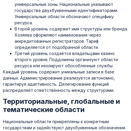
универсальные зоны. Национальные указывают
государства двухбуквенными идентификаторами.
Универсальные области обозначают специфику
ресурса.
Второй уровень содержит имя структуры или бренда.
Хозяева оформляют наименования через
аккредитованных регистраторов. Тариф
определяется от подобранной области.
Третий уровень создаётся владельцами казино
второго уровня. Поддомены организуют области
ресурса или изолируют обособленные службы.
Каждый уровень содержит уникальные записи в базе
данных. Администрирование реализуется автономно,
гарантируя адаптивность. Делегирование функций
распределяет ответственность между структурами.
Территориальные, глобальные и
тематические области
Национальные области прикреплены к конкретным
государствам и задействуют двухбуквенные обозначения.