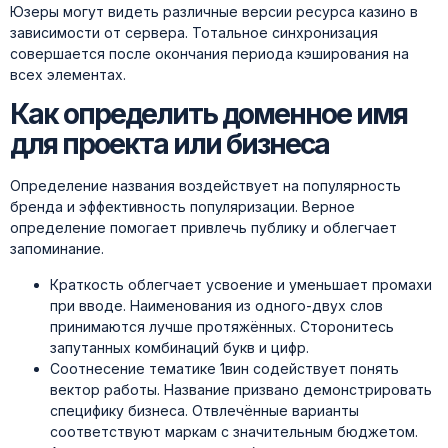
Юзеры могут видеть различные версии ресурса казино в
зависимости от сервера. Тотальное синхронизация
совершается после окончания периода кэширования на
всех элементах.
Как определить доменное имя
для проекта или бизнеса
Определение названия воздействует на популярность
бренда и эффективность популяризации. Верное
определение помогает привлечь публику и облегчает
запоминание.
Краткость облегчает усвоение и уменьшает промахи
при вводе. Наименования из одного-двух слов
принимаются лучше протяжённых. Сторонитесь
запутанных комбинаций букв и цифр.
Соотнесение тематике 1вин содействует понять
вектор работы. Название призвано демонстрировать
специфику бизнеса. Отвлечённые варианты
соответствуют маркам с значительным бюджетом.