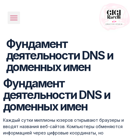
Фундамент
деятельности DNS и
доменных имен
Фундамент
деятельности DNS и
доменных имен
Каждый сутки миллионы юзеров открывают браузеры и
вводят названия веб-сайтов. Компьютеры обменяются
информацией через цифровые координаты, но