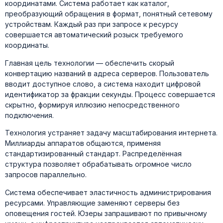
координатами. Система работает как каталог,
преобразующий обращения в формат, понятный сетевому
устройствам. Каждый раз при запросе к ресурсу
совершается автоматический розыск требуемого
координаты.
Главная цель технологии — обеспечить скорый
конвертацию названий в адреса серверов. Пользователь
вводит доступное слово, а система находит цифровой
идентификатор за фракции секунды. Процесс совершается
скрытно, формируя иллюзию непосредственного
подключения.
Технология устраняет задачу масштабирования интернета.
Миллиарды аппаратов общаются, применяя
стандартизированный стандарт. Распределённая
структура позволяет обрабатывать огромное число
запросов параллельно.
Система обеспечивает эластичность администрирования
ресурсами. Управляющие заменяют серверы без
оповещения гостей. Юзеры запрашивают по привычному