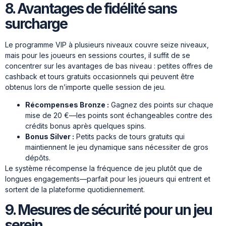
8. Avantages de fidélité sans
surcharge
Le programme VIP à plusieurs niveaux couvre seize niveaux,
mais pour les joueurs en sessions courtes, il suffit de se
concentrer sur les avantages de bas niveau : petites offres de
cashback et tours gratuits occasionnels qui peuvent être
obtenus lors de n’importe quelle session de jeu.
Récompenses Bronze :
Gagnez des points sur chaque
mise de 20 €—les points sont échangeables contre des
crédits bonus après quelques spins.
Bonus Silver :
Petits packs de tours gratuits qui
maintiennent le jeu dynamique sans nécessiter de gros
dépôts.
Le système récompense la fréquence de jeu plutôt que de
longues engagements—parfait pour les joueurs qui entrent et
sortent de la plateforme quotidiennement.
9. Mesures de sécurité pour un jeu
serein