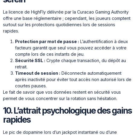
La licence de HighFly délivrée par la Curacao Gaming Authority
offre une base réglementaire ; cependant, les joueurs comptent
surtout sur les protections quotidiennes lors de sessions
rapides.
Protection par mot de passe :
L’authentification à deux
facteurs garantit que seul vous pouvez accéder à votre
compte lors de ces instants de jeu.
Sécurité SSL :
Crypte chaque transaction, du dépôt au
retrait.
Timeout de session :
Déconnecte automatiquement
après inactivité pour éviter tout accès non autorisé lors de
courtes pauses.
Le fait de savoir que vos données restent en sécurité vous
permet de vous concentrer sur la rotation sans hésitation.
10. L’attrait psychologique des gains
rapides
Le pic de dopamine lors d’un jackpot instantané ou d’une