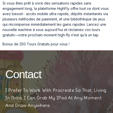
Si vous êtes prêt à vivre des sensations rapides sans
engagement long, la plateforme HighFly offre tout ce dont vous
avez besoin : accès mobile ultra-rapide, dépôts instantanés via
plusieurs méthodes de paiement, et une bibliothèque de jeux
qui récompense immédiatement les gains rapides. Lancez une
nouvelle machine à sous aujourd’hui et réclamez vos tours
gratuits—votre prochain moment high‑fly n’est qu’à un tap.
Bonus de 250 Tours Gratuits pour vous !
Contact
I Prefer To Work With Procreate So That, Living
In Ibiza, I Can Grab My IPad At Any Moment
And Draw Anywhere.