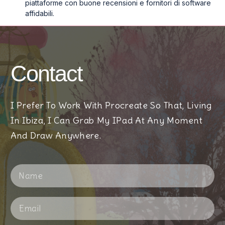
piattaforme con buone recensioni e fornitori di software
affidabili.
Contact
I Prefer To Work With Procreate So That, Living
In Ibiza, I Can Grab My IPad At Any Moment
And Draw Anywhere.