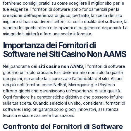
forniremo consigli pratici su come scegliere il miglior sito per le
tue esigenze. I fornitori di software sono fondamentali per la
creazione dell’esperienza di gioco; pertanto, la scelta del sito
migliore si basa su diversi criteri, tra cui la qualità del software, la
varietà dei giochi offerti e le opzioni di pagamento disponibili. La
mia guida ti aiuterà a fare una scelta informata.
Importanza dei Fornitori di
Software nei Siti Casino Non AAMS
Nel panorama dei
siti casino non AAMS
, i fornitori di software
giocano un ruolo cruciale. Essi determinano non solo la qualità
dei giochi, ma anche la sicurezza e l’affidabilità del sito. Alcuni
dei più noti fornitori come NetEnt, Microgaming e Playtech
offrono giochi che garantiscono un’esperienza di alta qualità.
Ogni fornitore ha caratteristiche distintive che possono influire
sulla tua scelta. Quando selezioni un sito, considera i fornitori di
software: i migliori garantiscono giochi innovativi, assistenza
tecnica e sicurezza nelle transazioni.
Confronto dei Fornitori di Software