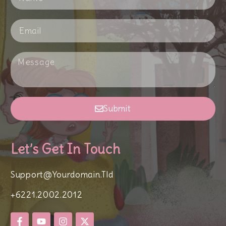
Submit
Let’s Get In Touch
Support@yourdomain.tld
+6221.2002.2012