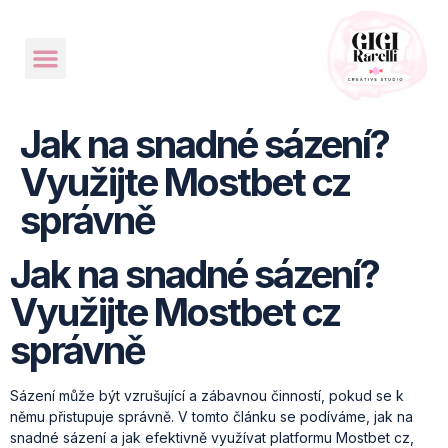
Jak na snadné sázení?
Využijte Mostbet cz
správně
Jak na snadné sázení?
Využijte Mostbet cz
správně
Sázení může být vzrušující a zábavnou činností, pokud se k
němu přistupuje správně. V tomto článku se podíváme, jak na
snadné sázení a jak efektivně využívat platformu Mostbet cz,