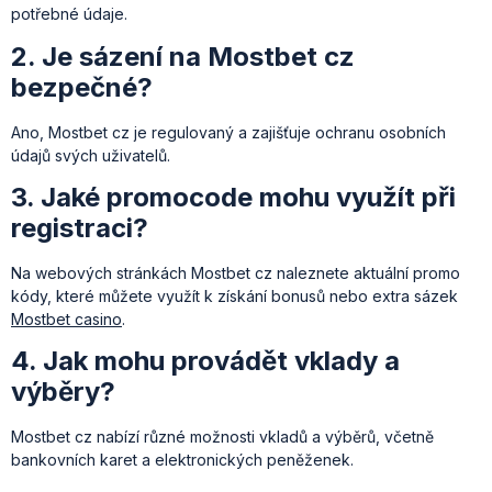
potřebné údaje.
2. Je sázení na Mostbet cz
bezpečné?
Ano, Mostbet cz je regulovaný a zajišťuje ochranu osobních
údajů svých uživatelů.
3. Jaké promocode mohu využít při
registraci?
Na webových stránkách Mostbet cz naleznete aktuální promo
kódy, které můžete využít k získání bonusů nebo extra sázek
Mostbet casino
.
4. Jak mohu provádět vklady a
výběry?
Mostbet cz nabízí různé možnosti vkladů a výběrů, včetně
bankovních karet a elektronických peněženek.