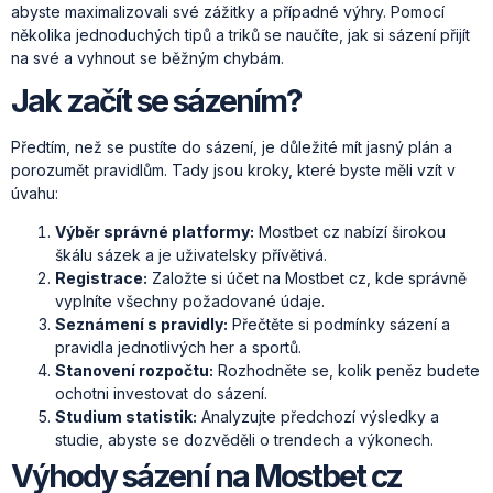
abyste maximalizovali své zážitky a případné výhry. Pomocí
několika jednoduchých tipů a triků se naučíte, jak si sázení přijít
na své a vyhnout se běžným chybám.
Jak začít se sázením?
Předtím, než se pustíte do sázení, je důležité mít jasný plán a
porozumět pravidlům. Tady jsou kroky, které byste měli vzít v
úvahu:
Výběr správné platformy:
Mostbet cz nabízí širokou
škálu sázek a je uživatelsky přívětivá.
Registrace:
Založte si účet na Mostbet cz, kde správně
vyplníte všechny požadované údaje.
Seznámení s pravidly:
Přečtěte si podmínky sázení a
pravidla jednotlivých her a sportů.
Stanovení rozpočtu:
Rozhodněte se, kolik peněz budete
ochotni investovat do sázení.
Studium statistik:
Analyzujte předchozí výsledky a
studie, abyste se dozvěděli o trendech a výkonech.
Výhody sázení na Mostbet cz