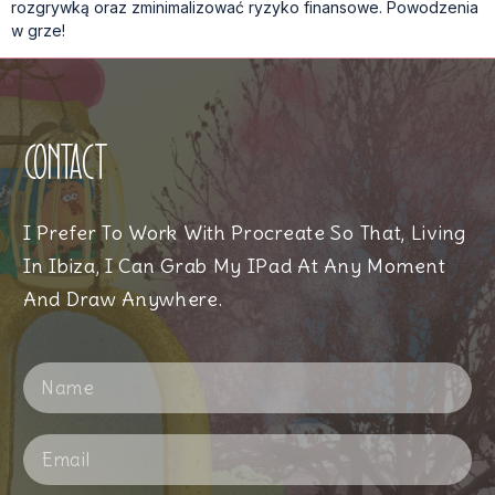
rozgrywką oraz zminimalizować ryzyko finansowe. Powodzenia
w grze!
Contact
I Prefer To Work With Procreate So That, Living
In Ibiza, I Can Grab My IPad At Any Moment
And Draw Anywhere.