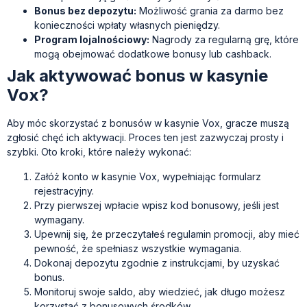
Bonus bez depozytu:
Możliwość grania za darmo bez
konieczności wpłaty własnych pieniędzy.
Program lojalnościowy:
Nagrody za regularną grę, które
mogą obejmować dodatkowe bonusy lub cashback.
Jak aktywować bonus w kasynie
Vox?
Aby móc skorzystać z bonusów w kasynie Vox, gracze muszą
zgłosić chęć ich aktywacji. Proces ten jest zazwyczaj prosty i
szybki. Oto kroki, które należy wykonać:
Załóż konto w kasynie Vox, wypełniając formularz
rejestracyjny.
Przy pierwszej wpłacie wpisz kod bonusowy, jeśli jest
wymagany.
Upewnij się, że przeczytałeś regulamin promocji, aby mieć
pewność, że spełniasz wszystkie wymagania.
Dokonaj depozytu zgodnie z instrukcjami, by uzyskać
bonus.
Monitoruj swoje saldo, aby wiedzieć, jak długo możesz
korzystać z bonusowych środków.