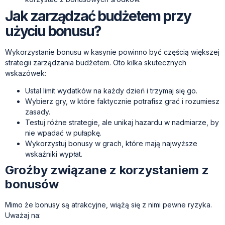
Jak zarządzać budżetem przy
użyciu bonusu?
Wykorzystanie bonusu w kasynie powinno być częścią większej
strategii zarządzania budżetem. Oto kilka skutecznych
wskazówek:
Ustal limit wydatków na każdy dzień i trzymaj się go.
Wybierz gry, w które faktycznie potrafisz grać i rozumiesz
zasady.
Testuj różne strategie, ale unikaj hazardu w nadmiarze, by
nie wpadać w pułapkę.
Wykorzystuj bonusy w grach, które mają najwyższe
wskaźniki wypłat.
Groźby związane z korzystaniem z
bonusów
Mimo że bonusy są atrakcyjne, wiążą się z nimi pewne ryzyka.
Uważaj na: