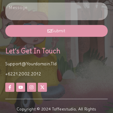
Submit
Let’s Get In Touch
Support@yourdomain.tld
+6221.2002.2012
Copyright © 2024 Toffeestudio, All Rights