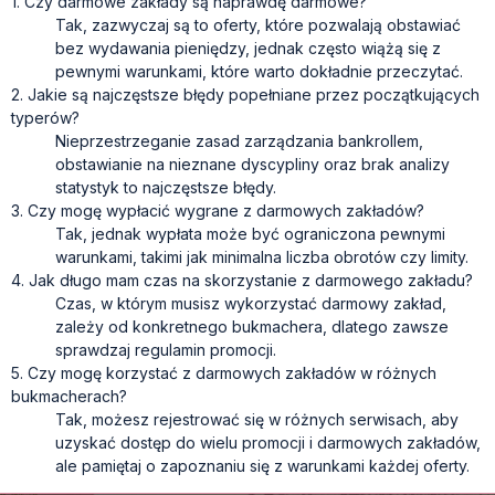
1. Czy darmowe zakłady są naprawdę darmowe?
Tak, zazwyczaj są to oferty, które pozwalają obstawiać
bez wydawania pieniędzy, jednak często wiążą się z
pewnymi warunkami, które warto dokładnie przeczytać.
2. Jakie są najczęstsze błędy popełniane przez początkujących
typerów?
Nieprzestrzeganie zasad zarządzania bankrollem,
obstawianie na nieznane dyscypliny oraz brak analizy
statystyk to najczęstsze błędy.
3. Czy mogę wypłacić wygrane z darmowych zakładów?
Tak, jednak wypłata może być ograniczona pewnymi
warunkami, takimi jak minimalna liczba obrotów czy limity.
4. Jak długo mam czas na skorzystanie z darmowego zakładu?
Czas, w którym musisz wykorzystać darmowy zakład,
zależy od konkretnego bukmachera, dlatego zawsze
sprawdzaj regulamin promocji.
5. Czy mogę korzystać z darmowych zakładów w różnych
bukmacherach?
Tak, możesz rejestrować się w różnych serwisach, aby
uzyskać dostęp do wielu promocji i darmowych zakładów,
ale pamiętaj o zapoznaniu się z warunkami każdej oferty.