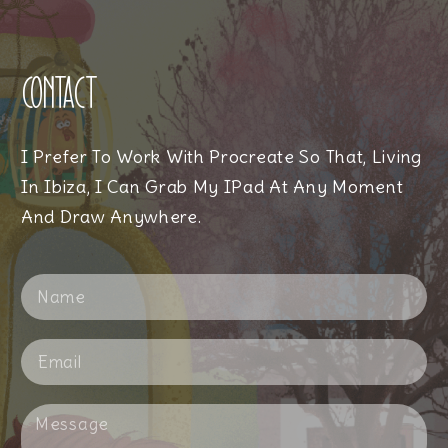
Contact
I Prefer To Work With Procreate So That, Living
In Ibiza, I Can Grab My IPad At Any Moment
And Draw Anywhere.