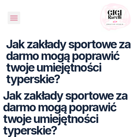
Jak zakłady sportowe za
darmo mogą poprawić
twoje umiejętności
typerskie?
Jak zakłady sportowe za
darmo mogą poprawić
twoje umiejętności
typerskie?