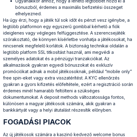
Ugyanakkor ahhoz, hogy a lehető legtöbbet hozd ki a
bónuszból, érdemes a maximális befizetési összeget
elhelyezned.
Ha úgy érzi, hogy a játék túl sok időt és pénzt vesz igénybe, a
legtöbb platformon egy egyszerű gombbal kérhető a fiók
ideiglenes vagy végleges felfüggesztése. A szerencsejáték
szórakoztató, de könnyen kísérletbe vonhatja a játékosokat, ha
nincsenek megfelelő korlátok. A biztonság technikai oldalán a
legtöbb platform SSL titkosítást használ, ami megvédi a
személyes adatokat és a pénzügyi tranzakciókat. Az
alkalmazások gyakran egyedi bónuszokat és exkluzív
promóciókat adnak a mobil játékosoknak, például “mobile only”
free spin-eket vagy extra visszatérítést. A KYC ellenőrzés
gyakran a gyors kifizetés előfeltétele, ezért a regisztráció során
érdemes minél hamarabb feltölteni a szükséges
dokumentumokat. A deposit methods változatossága fontos,
különösen a magyar játékosok számára, akik gyakran a
bankkártyát vagy a helyi átutalást részesítik előnyben.
FOGADÁSI PIACOK
Az új játékosok számára a kaszinó kedvező welcome bonus