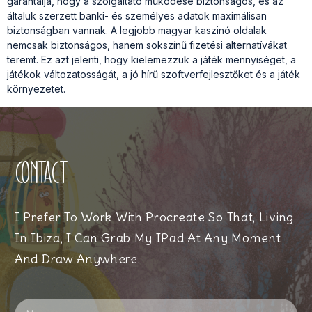
garantálja, hogy a szolgáltató működése biztonságos, és az
általuk szerzett banki- és személyes adatok maximálisan
biztonságban vannak. A legjobb magyar kaszinó oldalak
nemcsak biztonságos, hanem sokszínű fizetési alternatívákat
teremt. Ez azt jelenti, hogy kielemezzük a játék mennyiséget, a
játékok változatosságát, a jó hírű szoftverfejlesztőket és a játék
környezetet.
Contact
I Prefer To Work With Procreate So That, Living
In Ibiza, I Can Grab My IPad At Any Moment
And Draw Anywhere.