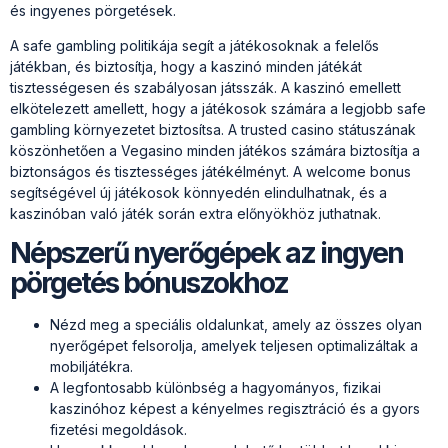
és ingyenes pörgetések.
A safe gambling politikája segít a játékosoknak a felelős
játékban, és biztosítja, hogy a kaszinó minden játékát
tisztességesen és szabályosan játsszák. A kaszinó emellett
elkötelezett amellett, hogy a játékosok számára a legjobb safe
gambling környezetet biztosítsa. A trusted casino státuszának
köszönhetően a Vegasino minden játékos számára biztosítja a
biztonságos és tisztességes játékélményt. A welcome bonus
segítségével új játékosok könnyedén elindulhatnak, és a
kaszinóban való játék során extra előnyökhöz juthatnak.
Népszerű nyerőgépek az ingyen
pörgetés bónuszokhoz
Nézd meg a speciális oldalunkat, amely az összes olyan
nyerőgépet felsorolja, amelyek teljesen optimalizáltak a
mobiljátékra.
A legfontosabb különbség a hagyományos, fizikai
kaszinóhoz képest a kényelmes regisztráció és a gyors
fizetési megoldások.