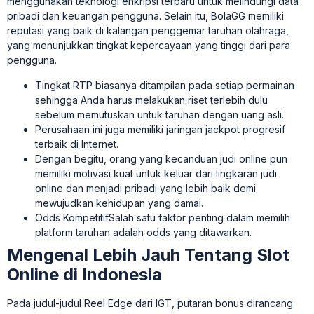
menggunakan teknologi enkripsi terbaru untuk melindungi data
pribadi dan keuangan pengguna. Selain itu, BolaGG memiliki
reputasi yang baik di kalangan penggemar taruhan olahraga,
yang menunjukkan tingkat kepercayaan yang tinggi dari para
pengguna.
Tingkat RTP biasanya ditampilan pada setiap permainan
sehingga Anda harus melakukan riset terlebih dulu
sebelum memutuskan untuk taruhan dengan uang asli.
Perusahaan ini juga memiliki jaringan jackpot progresif
terbaik di Internet.
Dengan begitu, orang yang kecanduan judi online pun
memiliki motivasi kuat untuk keluar dari lingkaran judi
online dan menjadi pribadi yang lebih baik demi
mewujudkan kehidupan yang damai.
Odds KompetitifSalah satu faktor penting dalam memilih
platform taruhan adalah odds yang ditawarkan.
Mengenal Lebih Jauh Tentang Slot
Online di Indonesia
Pada judul-judul Reel Edge dari IGT, putaran bonus dirancang