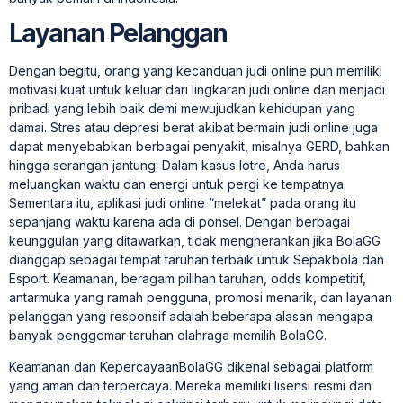
Layanan Pelanggan
Dengan begitu, orang yang kecanduan judi online pun memiliki
motivasi kuat untuk keluar dari lingkaran judi online dan menjadi
pribadi yang lebih baik demi mewujudkan kehidupan yang
damai. Stres atau depresi berat akibat bermain judi online juga
dapat menyebabkan berbagai penyakit, misalnya GERD, bahkan
hingga serangan jantung. Dalam kasus lotre, Anda harus
meluangkan waktu dan energi untuk pergi ke tempatnya.
Sementara itu, aplikasi judi online “melekat” pada orang itu
sepanjang waktu karena ada di ponsel. Dengan berbagai
keunggulan yang ditawarkan, tidak mengherankan jika BolaGG
dianggap sebagai tempat taruhan terbaik untuk Sepakbola dan
Esport. Keamanan, beragam pilihan taruhan, odds kompetitif,
antarmuka yang ramah pengguna, promosi menarik, dan layanan
pelanggan yang responsif adalah beberapa alasan mengapa
banyak penggemar taruhan olahraga memilih BolaGG.
Keamanan dan KepercayaanBolaGG dikenal sebagai platform
yang aman dan terpercaya. Mereka memiliki lisensi resmi dan