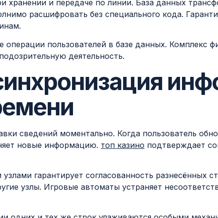
и хранении и передаче по линии. База данных транс
лнимо расшифровать без специального кода. Гаранти
инам.
е операции пользователей в базе данных. Комплекс ф
 подозрительную деятельность.
синхронизация инф
ремени
вки сведений моментально. Когда пользователь обно
аняет новые информацию.
топ казино
подтверждает со
 узлами гарантирует согласованность разнесённых ст
угие узлы. Игровые автоматы устраняет несоответств
ии одних и тех же строк улаживаются особыми механ