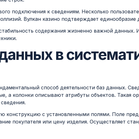
вого подключения к сведениям. Несколько пользоват
коллизий. Вулкан казино подтверждает единообразие
стабильность содержания жизненно важной данных. 
хники.
данных в системат
ндаментальный способ деятельности баз данных. Свед
е, а колонки описывают атрибуты объектов. Такая о
сведения.
ную конструкцию с установленными полями. Поле пре
вание покупателя или цену изделия. Осуществляет ст