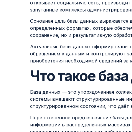
открывает социальную сеть, производит 
запутанные комплексы администрирован
Основная цель базы данных выражается 
определённых форматах, которые обеспеч
сохранение, но и результативную обрабо
Актуальные базы данных сформированы по
обращением к данным и контролируют за
приобретения необходимой сведений за 
Что такое база
База данных — это упорядоченная коллек
системы вмещают структурированные инф
структурированном состоянии, что даёт 
Первостепенное предназначение базы да
информации в распределённых массивах 
сведениями и предотвращает дублирован