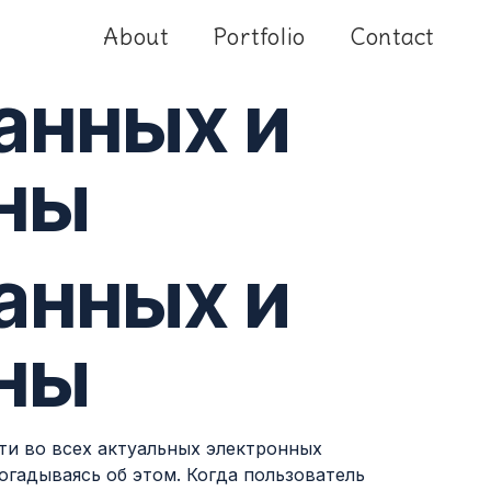
About
Portfolio
Contact
анных и
аны
анных и
аны
ти во всех актуальных электронных
гадываясь об этом. Когда пользователь