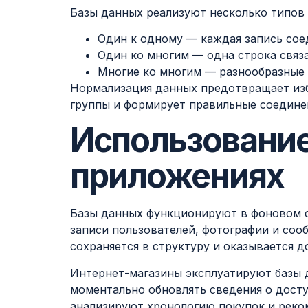
Базы данных реализуют несколько типов
Один к одному — каждая запись сое
Один ко многим — одна строка связ
Многие ко многим — разнообразные
Нормализация данных предотвращает изб
группы и формирует правильные соедине
Использование
приложениях
Базы данных функционируют в фоновом с
записи пользователей, фотографии и соо
сохраняется в структуру и оказывается 
Интернет-магазины эксплуатируют базы д
моментально обновлять сведения о дост
анализируют хронологию покупок и реко