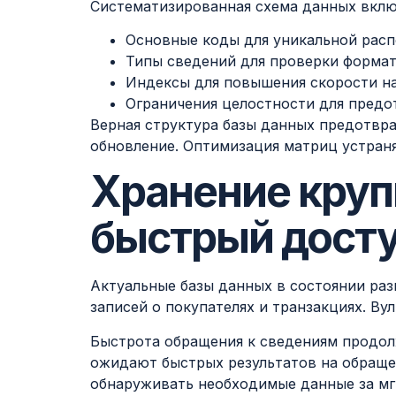
Систематизированная схема данных вклю
Основные коды для уникальной рас
Типы сведений для проверки форма
Индексы для повышения скорости н
Ограничения целостности для пред
Верная структура базы данных предотвр
обновление. Оптимизация матриц устран
Хранение круп
быстрый досту
Актуальные базы данных в состоянии ра
записей о покупателях и транзакциях. В
Быстрота обращения к сведениям продол
ожидают быстрых результатов на обраще
обнаруживать необходимые данные за мг