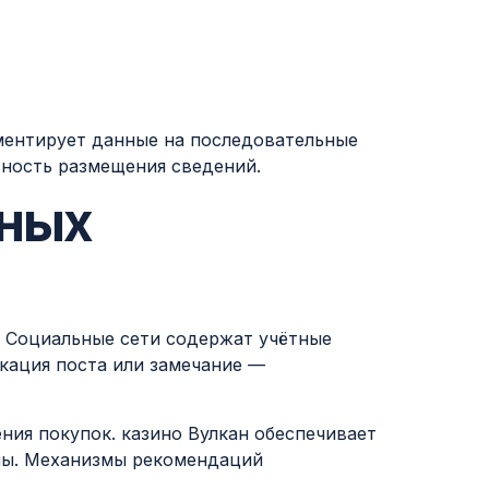
ментирует данные на последовательные
вность размещения сведений.
чных
 Социальные сети содержат учётные
кация поста или замечание —
ния покупок. казино Вулкан обеспечивает
ны. Механизмы рекомендаций