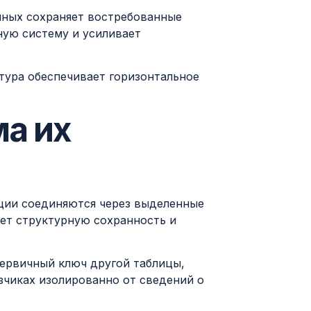
нных сохраняет востребованные
ную систему и усиливает
тура обеспечивает горизонтальное
а их
ции соединяются через выделенные
ет структурную сохранность и
ервичный ключ другой таблицы,
зчиках изолированно от сведений о