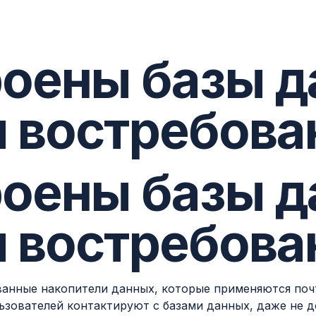
роены базы д
и востребов
роены базы д
и востребов
ванные накопители данных, которые применяются поч
зователей контактируют с базами данных, даже не до