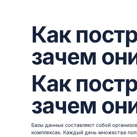
Как пост
зачем он
Как пост
зачем он
Базы данных составляют собой организо
комплексах. Каждый день множества поль