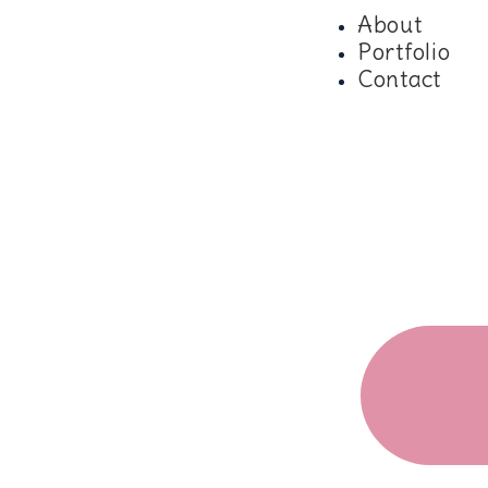
About
Portfolio
Contact