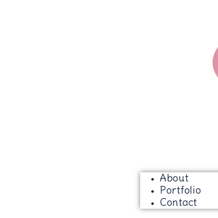
About
Portfolio
Contact