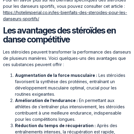
pour les danseurs sportifs, vous pouvez consulter cet article :
https://hotelimperial.co.in/les-bienfaits-des-steroides-pour-les-
danseurs-sportifs/
Les avantages des stéroïdes en
danse compétitive
Les stéroïdes peuvent transformer la performance des danseurs
de plusieurs manières. Voici quelques-uns des avantages que
ces substances peuvent offrir :
Augmentation de la force musculaire :
Les stéroïdes
favorisent la synthèse des protéines, entraînant un
développement musculaire optimal, crucial pour les
routines exigeantes.
Amélioration de l’endurance :
En permettant aux
athlètes de s’entraîner plus intensivement, les stéroïdes
contribuent à une meilleure endurance, indispensable
pour les compétitions longues.
Réduction du temps de récupération :
Après des
entraînements intenses, la récupération est rapide,