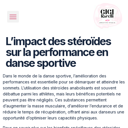
L’impact des stéroïdes
sur la performance en
danse sportive
Dans le monde de la danse sportive, l’amélioration des
performances est essentielle pour se démarquer et atteindre les
sommets. L’utilisation des stéroïdes anabolisants est souvent
débattue parmi les athlètes, mais leurs bénéfices potentiels ne
peuvent pas être négligés. Ces substances permettent
d’augmenter la masse musculaire, d’améliorer l’endurance et de
réduire le temps de récupération, offrant ainsi aux danseurs une
opportunité d’optimiser leurs capacités physiques.
Pour en savoir plus sur les bienfaits spécifiques des stéroïdes