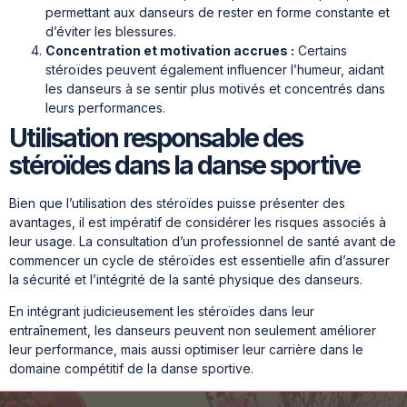
permettant aux danseurs de rester en forme constante et
d’éviter les blessures.
Concentration et motivation accrues :
Certains
stéroïdes peuvent également influencer l’humeur, aidant
les danseurs à se sentir plus motivés et concentrés dans
leurs performances.
Utilisation responsable des
stéroïdes dans la danse sportive
Bien que l’utilisation des stéroïdes puisse présenter des
avantages, il est impératif de considérer les risques associés à
leur usage. La consultation d’un professionnel de santé avant de
commencer un cycle de stéroïdes est essentielle afin d’assurer
la sécurité et l’intégrité de la santé physique des danseurs.
En intégrant judicieusement les stéroïdes dans leur
entraînement, les danseurs peuvent non seulement améliorer
leur performance, mais aussi optimiser leur carrière dans le
domaine compétitif de la danse sportive.