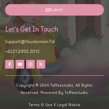
Submit
Let’s Get In Touch
Support@yourdomain.tld
+6221.2002.2012
Copyright © 2024 Toffeestudio, All Rights
Reserved. Powered By Toffeestudio.
Terms & Use
Legal Notice