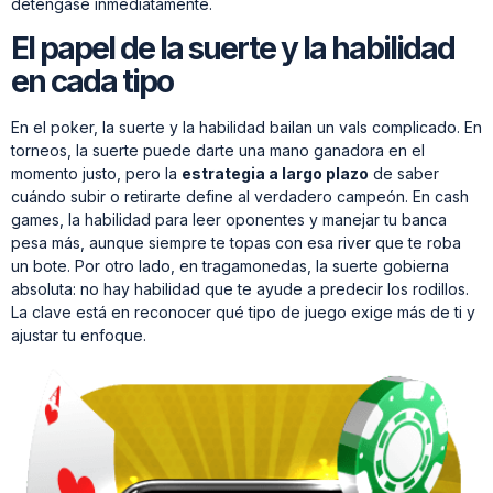
deténgase inmediatamente.
El papel de la suerte y la habilidad
en cada tipo
En el poker, la suerte y la habilidad bailan un vals complicado. En
torneos, la suerte puede darte una mano ganadora en el
momento justo, pero la
estrategia a largo plazo
de saber
cuándo subir o retirarte define al verdadero campeón. En cash
games, la habilidad para leer oponentes y manejar tu banca
pesa más, aunque siempre te topas con esa river que te roba
un bote. Por otro lado, en tragamonedas, la suerte gobierna
absoluta: no hay habilidad que te ayude a predecir los rodillos.
La clave está en reconocer qué tipo de juego exige más de ti y
ajustar tu enfoque.