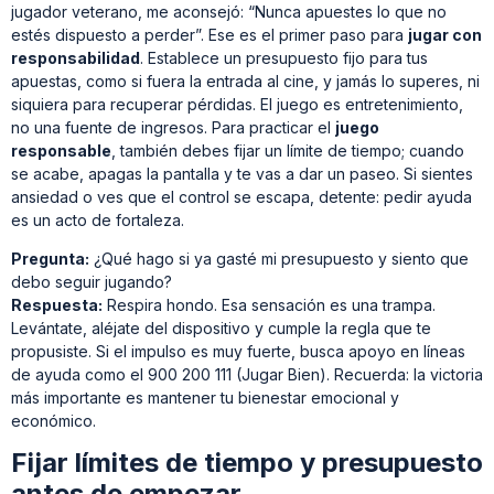
jugador veterano, me aconsejó: “Nunca apuestes lo que no
estés dispuesto a perder”. Ese es el primer paso para
jugar con
responsabilidad
. Establece un presupuesto fijo para tus
apuestas, como si fuera la entrada al cine, y jamás lo superes, ni
siquiera para recuperar pérdidas. El juego es entretenimiento,
no una fuente de ingresos. Para practicar el
juego
responsable
, también debes fijar un límite de tiempo; cuando
se acabe, apagas la pantalla y te vas a dar un paseo. Si sientes
ansiedad o ves que el control se escapa, detente: pedir ayuda
es un acto de fortaleza.
Pregunta:
¿Qué hago si ya gasté mi presupuesto y siento que
debo seguir jugando?
Respuesta:
Respira hondo. Esa sensación es una trampa.
Levántate, aléjate del dispositivo y cumple la regla que te
propusiste. Si el impulso es muy fuerte, busca apoyo en líneas
de ayuda como el 900 200 111 (Jugar Bien). Recuerda: la victoria
más importante es mantener tu bienestar emocional y
económico.
Fijar límites de tiempo y presupuesto
antes de empezar