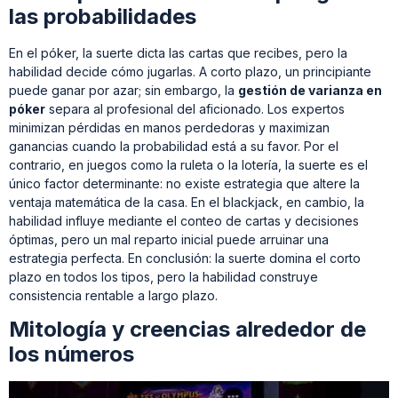
las probabilidades
En el póker, la suerte dicta las cartas que recibes, pero la
habilidad decide cómo jugarlas. A corto plazo, un principiante
puede ganar por azar; sin embargo, la
gestión de varianza en
póker
separa al profesional del aficionado. Los expertos
minimizan pérdidas en manos perdedoras y maximizan
ganancias cuando la probabilidad está a su favor. Por el
contrario, en juegos como la ruleta o la lotería, la suerte es el
único factor determinante: no existe estrategia que altere la
ventaja matemática de la casa. En el blackjack, en cambio, la
habilidad influye mediante el conteo de cartas y decisiones
óptimas, pero un mal reparto inicial puede arruinar una
estrategia perfecta. En conclusión: la suerte domina el corto
plazo en todos los tipos, pero la habilidad construye
consistencia rentable a largo plazo.
Mitología y creencias alrededor de
los números