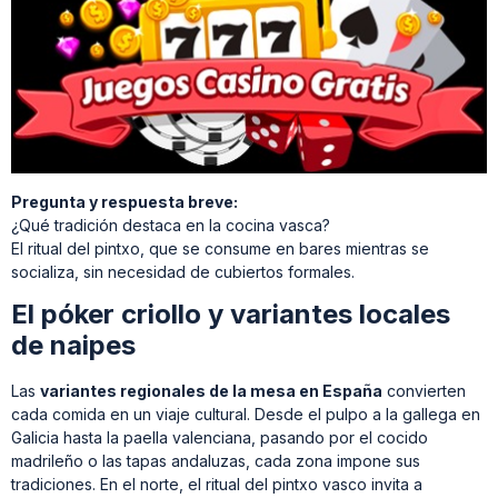
Pregunta y respuesta breve:
¿Qué tradición destaca en la cocina vasca?
El ritual del pintxo, que se consume en bares mientras se
socializa, sin necesidad de cubiertos formales.
El póker criollo y variantes locales
de naipes
Las
variantes regionales de la mesa en España
convierten
cada comida en un viaje cultural. Desde el pulpo a la gallega en
Galicia hasta la paella valenciana, pasando por el cocido
madrileño o las tapas andaluzas, cada zona impone sus
tradiciones. En el norte, el ritual del pintxo vasco invita a