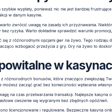
szybkie wypłaty, ponieważ nic nie jest bardziej frustrując
akcji w danym kasynie.
arto zwrócić uwagę na zasady ich przyznawania. Niektóre
 bez ryzyka. Warto dokładnie sprawdzić warunki promocji
 się z różnorodnymi opcjami gier na żywo. Tego rodzaju d
acząco wzbogacić przeżycia z gry. Gry na żywo to dosko
powitalne w kasynac
 z różnorodnych bonusów, które znacząco zwiększają Two
że możesz zacząć grać bez konieczności wpłacania własny
agę na czas przetwarzania transakcji. Najlepsze kasyna on
iastowe cieszenie się wygranymi bez zbędnych opóźnień.
t ono licencjonowane i regulowane. Bezpieczne kasyna onl