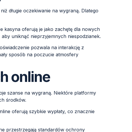
e niż długie oczekiwanie na wygraną. Dlatego
 kasyna oferują je jako zachętę dla nowych
, aby uniknąć nieprzyjemnych niespodzianek.
oświadczenie pozwala na interakcję z
nały sposób na poczucie atmosfery
h online
je szanse na wygraną. Niektóre platformy
ch środków.
line oferują szybkie wypłaty, co znacznie
ine przestrzegają standardów ochrony