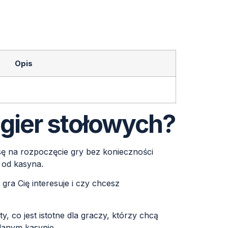
Opis
 gier stołowych?
ę na rozpoczęcie gry bez konieczności
 od kasyna.
gra Cię interesuje i czy chcesz
, co jest istotne dla graczy, którzy chcą
danym kasynie.