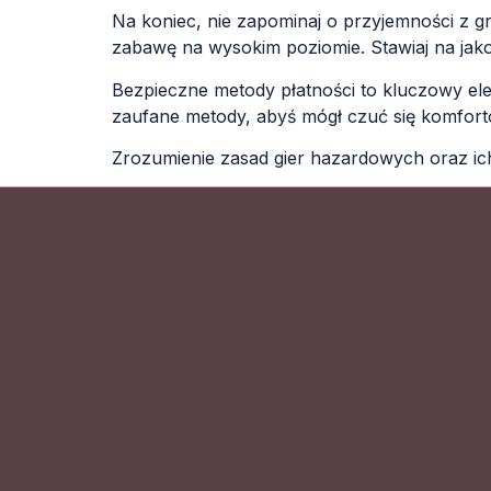
Na koniec, nie zapominaj o przyjemności z gry
zabawę na wysokim poziomie. Stawiaj na jakość
Bezpieczne metody płatności to kluczowy ele
zaufane metody, abyś mógł czuć się komfort
Zrozumienie zasad gier hazardowych oraz ich