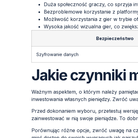
Duża społeczność graczy, co sprzyja int
Bezproblemowe korzystanie z platform
Możliwość korzystania z gier w trybie of
Wysoka jakość wizualna gier, co zwięks
Bezpieczeństwo
Szyfrowanie danych
Jakie czynniki 
Ważnym aspektem, o którym należy pamiętać,
inwestowania własnych pieniędzy. Zwróć uwa
Przed dokonaniem wyboru, przetestuj wersję d
zainwestować w nią swoje pieniądze. To dob
Porównując różne opcje, zwróć uwagę na czas 
mieć dostęp do swoich wygranych jak najszyb