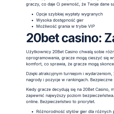
graczy, co daje Ci pewność, że Twoje dane s
Opcje szybkiej wypłaty wygranych
Wysoka dostępność gier
Możliwość grania w trybie VIP
20bet casino: Z
Użytkownicy 20Bet Casino chwalą sobie różn
oprogramowania, gracze mogą cieszyć się wy
komfort, co sprawia, że gracze mogą skoncen
Dzięki atrakcyjnym turniejom i wydarzeniom, 
nagrody i pozycje w rankingach. Bezpieczne 
Kiedy gracze decydują się na 20Bet Casino, 
zapewnić najwyższy poziom bezpieczeństwa. 
online. Bezpieczeństwo to priorytet.
Różnorodność stylów gier dla różnych p