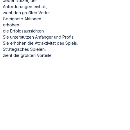
Jeder Nutzer, der
Anforderungen einhält,
zieht den größten Vorteil.
Geeignete Aktionen
erhöhen
die Erfolgsaussichten.
Sie unterstützen Anfänger und Profis.
Sie erhöhen die Attraktivität des Spiels.
Strategisches Spielen,
zieht die größten Vorteile.