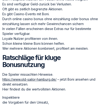
Es sind verfügbar Geld-zurück bei Verlusten.
Oft gibt es zeitlich begrenzte Aktionen.
Es gibt Casino-Events mit Boni.
Durch online casino bonus ohne einzahlung oder bonus ohne
einzahlung lassen sich mehr Gewinnchancen sichern
In vielen Fällen erscheinen diese Extras nur für bestimmte
Spieler verfügbar.
Loyale Nutzer profitieren von ihnen.
Schon kleine kleine Boni können helfen.
Wer mehrere Aktionen kombiniert, profitiert am meisten.
Ratschläge für kluge
Bonusnutzung
Die Spieler missachten Hinweise.
https://www.old-sailor-hamburg.de/
– jetzt Boni ansehen und
direkt einsetzen.
Hier findest du die wertvollsten Aktionen.
Inspektiere
die Vorgaben für den Umsatz,