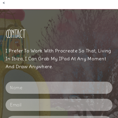
<
Contact
I Prefer To Work With Procreate So That, Living
In Ibiza, I Can Grab My IPad At Any Moment
And Draw Anywhere.