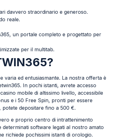
iari davvero straordinario e generoso.
do reale.
in365, un portale completo e progettato per
izzate per il multitab.
TWIN365?
e varia ed entusiasmante. La nostra offerta è
etwin365. In pochi istanti, avrete accesso
ino mobile di altissimo livello, accessibile
bonus e i 50 Free Spin, pronti per essere
, potete depositare fino a 500 €.
 vero e proprio centro di intrattenimento
 determinati software legati al nostro amato
ichiede pochissimi istanti di orologio.