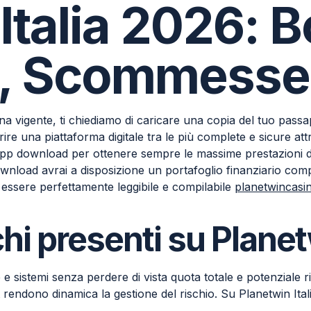
Italia 2026: 
i, Scommesse
iana vigente, ti chiediamo di caricare una copia del tuo pas
ire una piattaforma digitale tra le più complete e sicure a
app download per ottenere sempre le massime prestazioni d
nload avrai a disposizione un portafoglio finanziario comp
essere perfettamente leggibile e compilabile
planetwincasin
ochi presenti su Plan
 e sistemi senza perdere di vista quota totale e potenziale ri
 rendono dinamica la gestione del rischio. Su Planetwin Italia