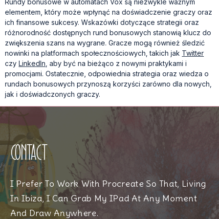
Rundy bonusowe w automatach Vox są niezwykle ważnym
elementem, który może wpłynąć na doświadczenie graczy oraz
ich finansowe sukcesy. Wskazówki dotyczące strategii oraz
różnorodność dostępnych rund bonusowych stanowią klucz do
zwiększenia szans na wygrane. Gracze mogą również śledzić
nowinki na platformach społecznościowych, takich jak
Twitter
czy
LinkedIn
, aby być na bieżąco z nowymi praktykami i
promocjami. Ostatecznie, odpowiednia strategia oraz wiedza o
rundach bonusowych przynoszą korzyści zarówno dla nowych,
jak i doświadczonych graczy.
Contact
I Prefer To Work With Procreate So That, Living
In Ibiza, I Can Grab My IPad At Any Moment
And Draw Anywhere.