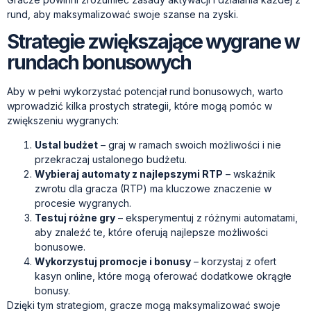
rund, aby maksymalizować swoje szanse na zyski.
Strategie zwiększające wygrane w
rundach bonusowych
Aby w pełni wykorzystać potencjał rund bonusowych, warto
wprowadzić kilka prostych strategii, które mogą pomóc w
zwiększeniu wygranych:
Ustal budżet
– graj w ramach swoich możliwości i nie
przekraczaj ustalonego budżetu.
Wybieraj automaty z najlepszymi RTP
– wskaźnik
zwrotu dla gracza (RTP) ma kluczowe znaczenie w
procesie wygranych.
Testuj różne gry
– eksperymentuj z różnymi automatami,
aby znaleźć te, które oferują najlepsze możliwości
bonusowe.
Wykorzystuj promocje i bonusy
– korzystaj z ofert
kasyn online, które mogą oferować dodatkowe okrągłe
bonusy.
Dzięki tym strategiom, gracze mogą maksymalizować swoje