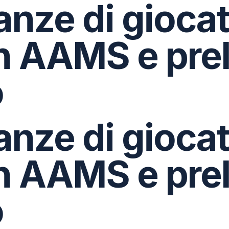
nze di giocat
n AAMS e prel
o
nze di giocat
n AAMS e prel
o