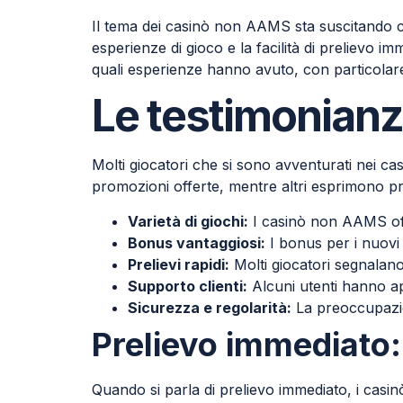
Il tema dei casinò non AAMS sta suscitando cre
esperienze di gioco e la facilità di prelievo i
quali esperienze hanno avuto, con particolare a
Le testimonianz
Molti giocatori che si sono avventurati nei c
promozioni offerte, mentre altri esprimono pre
Varietà di giochi:
I casinò non AAMS offr
Bonus vantaggiosi:
I bonus per i nuovi 
Prelievi rapidi:
Molti giocatori segnalano
Supporto clienti:
Alcuni utenti hanno ap
Sicurezza e regolarità:
La preoccupazio
Prelievo immediato:
Quando si parla di prelievo immediato, i casi