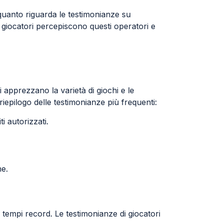
 quanto riguarda le testimonianze su
i giocatori percepiscono questi operatori e
apprezzano la varietà di giochi e le
iepilogo delle testimonianze più frequenti:
 autorizzati.
e.
tempi record. Le testimonianze di giocatori