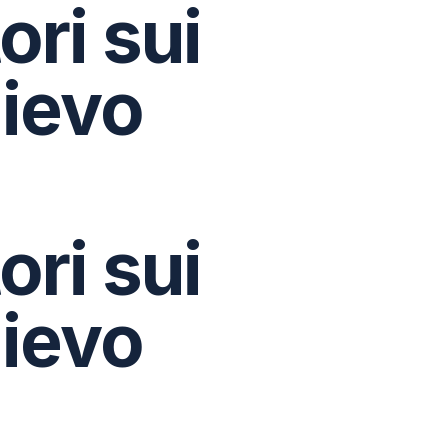
ori sui
ievo
ori sui
ievo