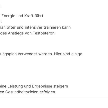
:
Energie und Kraft führt.
.
n öfter und intensiver trainieren kann.
 des Anstiegs von Testosteron.
ungsplan verwendet werden. Hier sind einige
ine Leistung und Ergebnisse steigern
en Gesundheitszielen erfolgen.