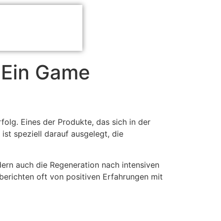
 Ein Game
folg. Eines der Produkte, das sich in der
t speziell darauf ausgelegt, die
ndern auch die Regeneration nach intensiven
, berichten oft von positiven Erfahrungen mit