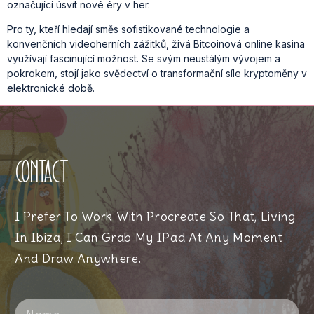
označující úsvit nové éry v her.
Pro ty, kteří hledají směs sofistikované technologie a
konvenčních videoherních zážitků, živá Bitcoinová online kasina
využívají fascinující možnost. Se svým neustálým vývojem a
pokrokem, stojí jako svědectví o transformační síle kryptoměny v
elektronické době.
Contact
I Prefer To Work With Procreate So That, Living
In Ibiza, I Can Grab My IPad At Any Moment
And Draw Anywhere.