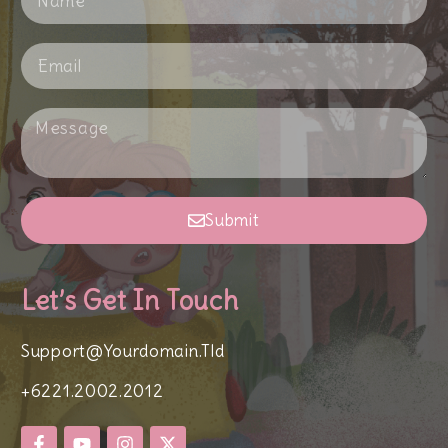
Submit
Let’s Get In Touch
Support@yourdomain.tld
+6221.2002.2012