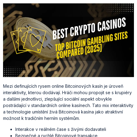
Mezi definujících rysem online Bitcoinových kasín je úroveň
interaktivity, kterou dodávají. Hráči mohou propojit se s krupiéry
a dalšími jednotlivci, zlepšující sociální aspekt obvykle
postrádající v standardních online kasínech. Tato mix interaktivity
a technologie umístění živá Bitcoinová kasína jako atraktivní
možnost k tradičním herním systémům.
Interakce v reálném čase s živými dodavateli
Bezpečné a rychlé Bitcoinové transakce