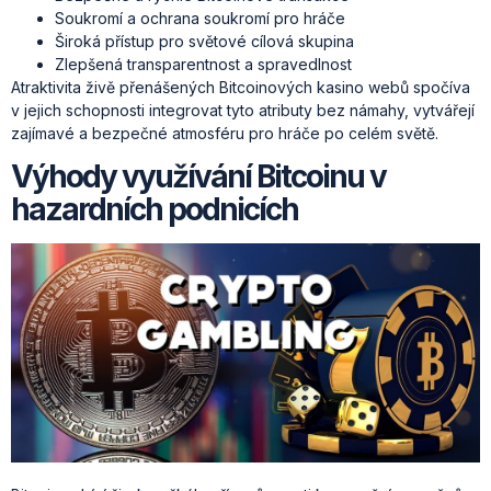
Soukromí a ochrana soukromí pro hráče
Široká přístup pro světové cílová skupina
Zlepšená transparentnost a spravedlnost
Atraktivita živě přenášených Bitcoinových kasino webů spočíva
v jejich schopnosti integrovat tyto atributy bez námahy, vytvářejí
zajímavé a bezpečné atmosféru pro hráče po celém světě.
Výhody využívání Bitcoinu v
hazardních podnicích