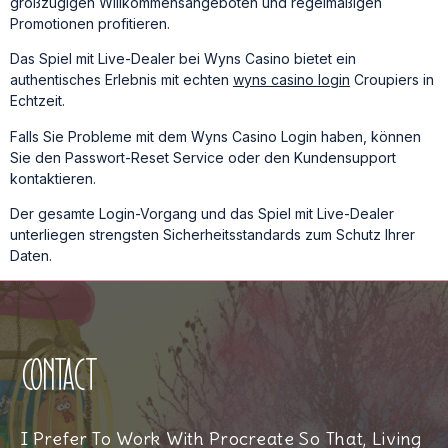
großzügigen Willkommensangeboten und regelmäßigen
Promotionen profitieren.
Das Spiel mit Live-Dealer bei Wyns Casino bietet ein
authentisches Erlebnis mit echten
wyns casino login
Croupiers in
Echtzeit.
Falls Sie Probleme mit dem Wyns Casino Login haben, können
Sie den Passwort-Reset Service oder den Kundensupport
kontaktieren.
Der gesamte Login-Vorgang und das Spiel mit Live-Dealer
unterliegen strengsten Sicherheitsstandards zum Schutz Ihrer
Daten.
Contact
I Prefer To Work With Procreate So That, Living