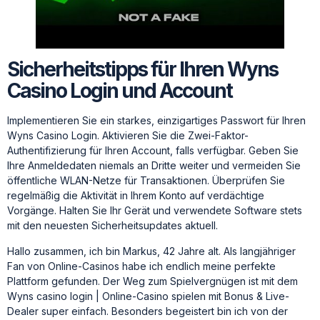
Sicherheitstipps für Ihren Wyns
Casino Login und Account
Implementieren Sie ein starkes, einzigartiges Passwort für Ihren
Wyns Casino Login. Aktivieren Sie die Zwei-Faktor-
Authentifizierung für Ihren Account, falls verfügbar. Geben Sie
Ihre Anmeldedaten niemals an Dritte weiter und vermeiden Sie
öffentliche WLAN-Netze für Transaktionen. Überprüfen Sie
regelmäßig die Aktivität in Ihrem Konto auf verdächtige
Vorgänge. Halten Sie Ihr Gerät und verwendete Software stets
mit den neuesten Sicherheitsupdates aktuell.
Hallo zusammen, ich bin Markus, 42 Jahre alt. Als langjähriger
Fan von Online-Casinos habe ich endlich meine perfekte
Plattform gefunden. Der Weg zum Spielvergnügen ist mit dem
Wyns casino login | Online-Casino spielen mit Bonus & Live-
Dealer super einfach. Besonders begeistert bin ich von der