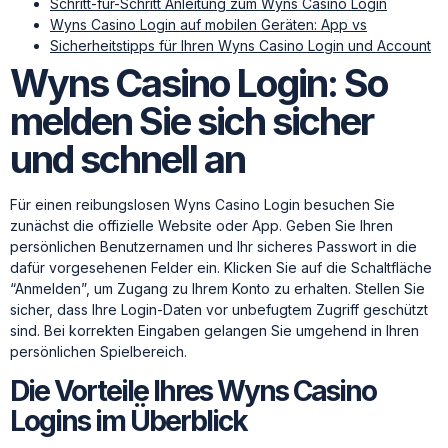
Schritt-für-Schritt Anleitung zum Wyns Casino Login
Wyns Casino Login auf mobilen Geräten: App vs
Sicherheitstipps für Ihren Wyns Casino Login und Account
Wyns Casino Login: So
melden Sie sich sicher
und schnell an
Für einen reibungslosen Wyns Casino Login besuchen Sie
zunächst die offizielle Website oder App. Geben Sie Ihren
persönlichen Benutzernamen und Ihr sicheres Passwort in die
dafür vorgesehenen Felder ein. Klicken Sie auf die Schaltfläche
“Anmelden”, um Zugang zu Ihrem Konto zu erhalten. Stellen Sie
sicher, dass Ihre Login-Daten vor unbefugtem Zugriff geschützt
sind. Bei korrekten Eingaben gelangen Sie umgehend in Ihren
persönlichen Spielbereich.
Die Vorteile Ihres Wyns Casino
Logins im Überblick