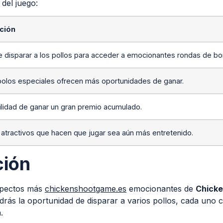
 del juego:
ción
 disparar a los pollos para acceder a emocionantes rondas de bon
olos especiales ofrecen más oportunidades de ganar.
ilidad de ganar un gran premio acumulado.
 atractivos que hacen que jugar sea aún más entretenido.
ción
aspectos más
chickenshootgame.es
emocionantes de
Chicke
drás la oportunidad de disparar a varios pollos, cada uno 
.