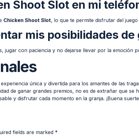
n Shoot Slot en mi teléfo
de
Chicken Shoot Slot
, lo que te permite disfrutar del juego
ar mis posibilidades de
, jugar con paciencia y no dejarse llevar por la emoción p
inales
experiencia única y divertida para los amantes de las tr
ibilidad de ganar grandes premios, no es de extrañar que se 
able y disfrutar cada momento en la granja. ¡Buena suerte
uired fields are marked
*