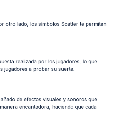
 otro lado, los símbolos Scatter te permiten
uesta realizada por los jugadores, lo que
s jugadores a probar su suerte.
mpañado de efectos visuales y sonoros que
de manera encantadora, haciendo que cada