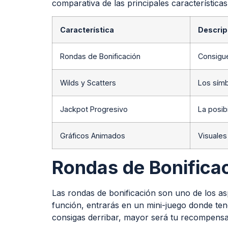
comparativa de las principales características
Característica
Descrip
Rondas de Bonificación
Consigue
Wilds y Scatters
Los símb
Jackpot Progresivo
La posib
Gráficos Animados
Visuales
Rondas de Bonifica
Las rondas de bonificación son uno de los 
función, entrarás en un mini-juego donde ten
consigas derribar, mayor será tu recompensa