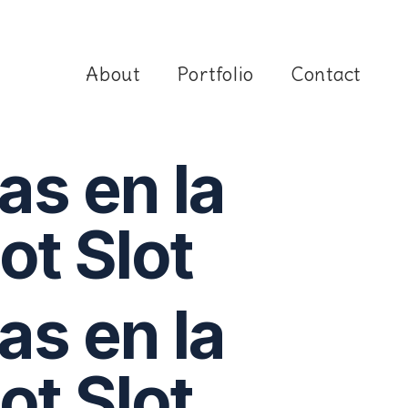
About
Portfolio
Contact
s en la
ot Slot
s en la
ot Slot