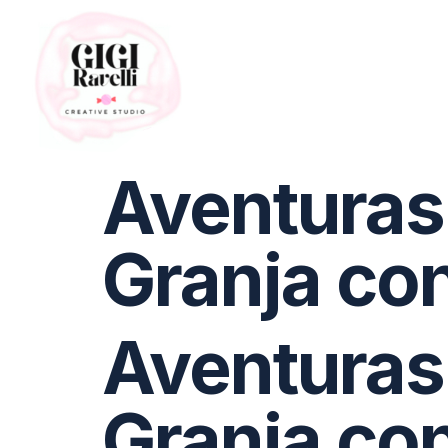
Aventuras
Granja co
Aventuras
Granja co