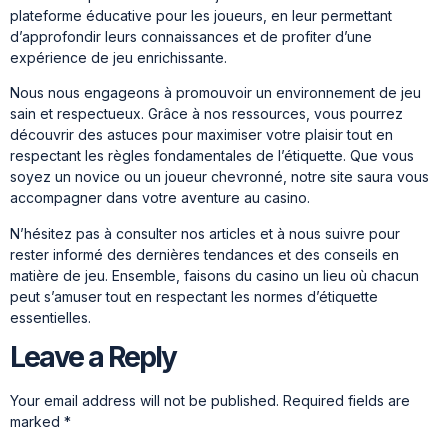
plateforme éducative pour les joueurs, en leur permettant
d’approfondir leurs connaissances et de profiter d’une
expérience de jeu enrichissante.
Nous nous engageons à promouvoir un environnement de jeu
sain et respectueux. Grâce à nos ressources, vous pourrez
découvrir des astuces pour maximiser votre plaisir tout en
respectant les règles fondamentales de l’étiquette. Que vous
soyez un novice ou un joueur chevronné, notre site saura vous
accompagner dans votre aventure au casino.
N’hésitez pas à consulter nos articles et à nous suivre pour
rester informé des dernières tendances et des conseils en
matière de jeu. Ensemble, faisons du casino un lieu où chacun
peut s’amuser tout en respectant les normes d’étiquette
essentielles.
Leave a Reply
Your email address will not be published.
Required fields are
marked
*