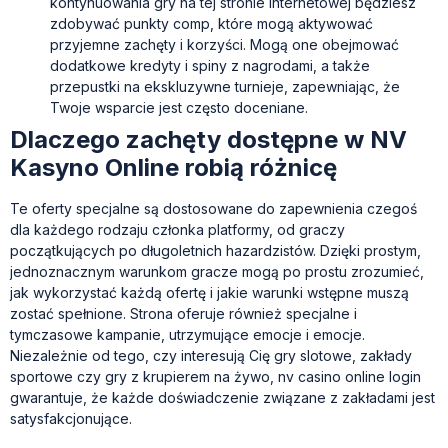
kontynuowania gry na tej stronie internetowej będziesz
zdobywać punkty comp, które mogą aktywować
przyjemne zachęty i korzyści. Mogą one obejmować
dodatkowe kredyty i spiny z nagrodami, a także
przepustki na ekskluzywne turnieje, zapewniając, że
Twoje wsparcie jest często doceniane.
Dlaczego zachęty dostępne w NV
Kasyno Online robią różnicę
Te oferty specjalne są dostosowane do zapewnienia czegoś
dla każdego rodzaju członka platformy, od graczy
początkujących po długoletnich hazardzistów. Dzięki prostym,
jednoznacznym warunkom gracze mogą po prostu zrozumieć,
jak wykorzystać każdą ofertę i jakie warunki wstępne muszą
zostać spełnione. Strona oferuje również specjalne i
tymczasowe kampanie, utrzymujące emocje i emocje.
Niezależnie od tego, czy interesują Cię gry slotowe, zakłady
sportowe czy gry z krupierem na żywo, nv casino online login
gwarantuje, że każde doświadczenie związane z zakładami jest
satysfakcjonujące.