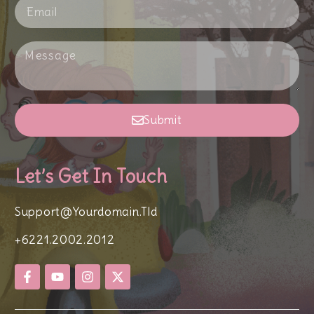
Submit
Let’s Get In Touch
Support@yourdomain.tld
+6221.2002.2012