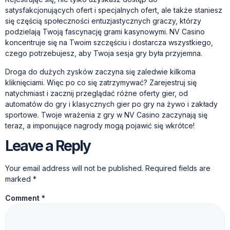
satysfakcjonujących ofert i specjalnych ofert, ale także staniesz
się częścią społeczności entuzjastycznych graczy, którzy
podzielają Twoją fascynację grami kasynowymi. NV Casino
koncentruje się na Twoim szczęściu i dostarcza wszystkiego,
czego potrzebujesz, aby Twoja sesja gry była przyjemna.
Droga do dużych zysków zaczyna się zaledwie kilkoma
kliknięciami. Więc po co się zatrzymywać? Zarejestruj się
natychmiast i zacznij przeglądać różne oferty gier, od
automatów do gry i klasycznych gier po gry na żywo i zakłady
sportowe. Twoje wrażenia z gry w NV Casino zaczynają się
teraz, a imponujące nagrody mogą pojawić się wkrótce!
Leave a Reply
Your email address will not be published.
Required fields are
marked
*
Comment
*