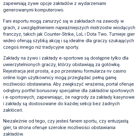
zapewniają żywe opcje zakładów z wydarzeniami
generowanymi komputerowo.
Fani esportu mogą zanurzyć się w zakładach na zawody w
grach, z uwzględnieniem najważniejszych mistrzostw wiodących
franczyz, takich jak Counter-Strike, LoL i Dota Two. Turnieje gier
wideo oferują szybką akcję i są idealne dla graczy szukających
czegoś innego niż tradycyjne sporty.
Zakłady na żywo i zakłady e-sportowe są dostępne tylko dla
uwierzytelnionych graczy, którzy obstawiają za gotówkę.
Rejestracja jest prosta, a po przesłaniu formularza nv casino
online login użytkownicy mogą przeglądać pełną gamę
możliwości obstawiania. Aby zwiększyć wrażenia, portal oferuje
odrębny portfel bonusowy specjalnie dla zakładów sportowych
i e-sportowych, zapewniając, że nagrody za zakłady kasynowe
i zakłady są dostosowane do każdej sekcji bez żadnych
zakłóceń.
Niezależnie od tego, czy jesteś fanem sportu, czy entuzjastą
gier, ta strona oferuje szerokie możliwości obstawiania
zakładów.