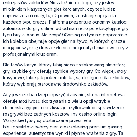
entuzjastów zakładów. Niezależnie od tego, czy jesteś
miłośnikiem klasycznych gier karcianych, czy też lubisz
najnowsze automaty, bądź pewien, że istnieje opcja dla
każdego typu gracza. Platforma prezentuje ogromny katalog
automatów do gry online, od odmian retro po ekscytujące gry
typu buy-a-bonus. Ale zespół iGaming na tym nie poprzestaje —
ich kolekcja obejmuje opcje gier na żywo, w których gracze
mogą cieszyć się dreszczykiem emocji natychmiastowej gry z
profesjonalnymi krupierami.
Dla fanów kasyn, którzy lubią nieco zrelaksowaną atmosferę
gry, szybkie gry oferują szybkie wybory gry. Co więcej, stoły
kasynowe, takie jak poker i ruletka, są dostępne dla członków,
którzy wybierają starodawne środowisko zakładów.
Aby jeszcze bardziej ulepszyć działanie, strona internetowa
oferuje możliwość skorzystania z wielu opcji w trybie
demonstracyjnym, umożliwiając użytkownikom sprawdzenie
rozgrywki bez żadnych kosztów i nv casino online login.
Wszystkie tytuły są dostarczane przez relia
ble i prestiżowi twórcy gier, giearanteeing premium gaming
experience, autentyczne wyniki i płynne wrażenia z gry. Ta