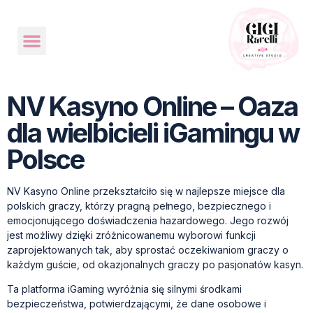
NV Kasyno Online – Oaza
dla wielbicieli iGamingu w
Polsce
NV Kasyno Online przekształciło się w najlepsze miejsce dla
polskich graczy, którzy pragną pełnego, bezpiecznego i
emocjonującego doświadczenia hazardowego. Jego rozwój
jest możliwy dzięki zróżnicowanemu wyborowi funkcji
zaprojektowanych tak, aby sprostać oczekiwaniom graczy o
każdym guście, od okazjonalnych graczy po pasjonatów kasyn.
Ta platforma iGaming wyróżnia się silnymi środkami
bezpieczeństwa, potwierdzającymi, że dane osobowe i