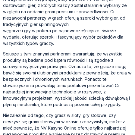
dostawcami gier, z których każdy został starannie wybrany ze
względu na oddanie grom premium i sprawiedliwości. Ci
niezawodni partnerzy w grach oferują szeroki wybór gier, od
tradycyjnych gier spinningowych
węgorze i gry w pokera po najnowocześniejsze, świeże
wydania, oferując szeroki i fascynujący wybór zakładów dla
wszystkich typów graczy.
Sojusze z tymi znanymi partnerami gwarantują, że wszystkie
produkty są badane pod kątem równości i są zgodne z
surowymi wytycznymi prawnymi. Oznacza to, że gracze mogą
bawić się swoimi ulubionymi produktami z pewnością, że grają w
bezpiecznych i chronionych warunkach. Ponadto te
stowarzyszenia pozwalają temu portalowi prezentować Ci
najbardziej innowacyjne technologie w rozrywce, z
innowacyjnym projektem, wysokiej jakości ścieżką dźwiękową i
płynną mechaniką, które podnoszą poziom całej przygody.
Niezależnie od tego, czy grasz w sloty, gry stołowe, czy
cieszysz się grami stołowymi w czasie rzeczywistym, możesz
mieć pewność, że NV Kasyno Online oferuje tylko najbardziej
niezawodne produkty, wspierane przez dostawców premium,