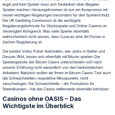
legal und kein Spieler muss sich Gedanken über illegales
Spielen machen. Herausgekommen ist nun ein Kompromiss mit
neuen wichtigen Regelungen besonders für den Spielerschutz.
Die UK Gambling Commission ist die wichtigste
Regulierungsbehörde für Glücksspiele und Online-Casinos im
Vereinigten Königreich. Was viele Spieler ebenfalls
wahrscheinlich nicht wissen, dass Curacao eine Art Pionier in
Sachen Regulierung ist.
Die besten Video Poker Automaten, wie Jacks or Better und
Deuces Wild, lassen sich ebenfalls mit Bitcoin spielen. Die
Spielangebote der Bitcoin Casino unterscheiden sich nach
unserer Erfahrung nicht wesentlich von den herkömmlichen
Anbietern. Natürlich wollen wir Ihnen im Bitcoin Casino Test auch
die Schwachstellen, respektive Minuspunkte, nicht
verschweigen. Die Schwachstelle – die Promotions für
Stammkunden – hat das Casino mittlerweile ebenfalls behoben.
Casinos ohne OASIS – Das
Wichtigste im Überblick