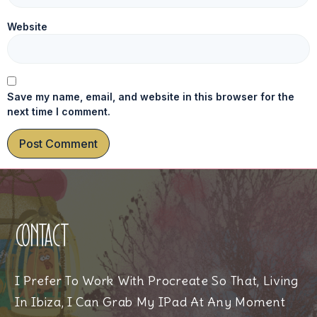
Website
Save my name, email, and website in this browser for the
next time I comment.
Contact
I Prefer To Work With Procreate So That, Living
In Ibiza, I Can Grab My IPad At Any Moment