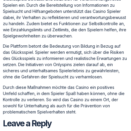
Spielen ein. Durch die Bereitstellung von Informationen zu
Spielsucht und Hilfsangeboten unterstützt das Casino Spieler
dabei, ihr Verhalten zu reflektieren und verantwortungsbewusst
zu handeln. Zudem bietet es Funktionen zur Selbstkontrolle an,
wie Einzahlungslimits und Zeitlimits, die den Spielern helfen, ihre
Spielgewohnheiten zu überwachen.
Die Plattform betont die Bedeutung von Bildung in Bezug auf
das Glücksspiel. Spieler werden ermutigt, sich über die Risiken
des Glücksspiels zu informieren und realistische Erwartungen zu
setzen. Die Initiativen von Onlyspins zielen darauf ab, ein
sicheres und unterhaltsames Spielerlebnis zu gewährleisten,
ohne die Gefahren der Spielsucht zu verharmlosen.
Durch diese Maßnahmen möchte das Casino ein positives
Umfeld schaffen, in dem Spieler Spaß haben können, ohne die
Kontrolle zu verlieren. So wird das Casino zu einem Ort, der
sowohl für Unterhaltung als auch für die Prävention von
problematischem Spielverhalten steht.
Leave a Reply