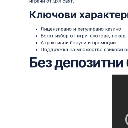
играчи от цял свят.
Ключови характери
Лицензирано и регулирано казино
Богат избор от игри: слотове, покер,
Атрактивни бонуси и промоции
Поддръжка на множество езикови о
Без депозитни