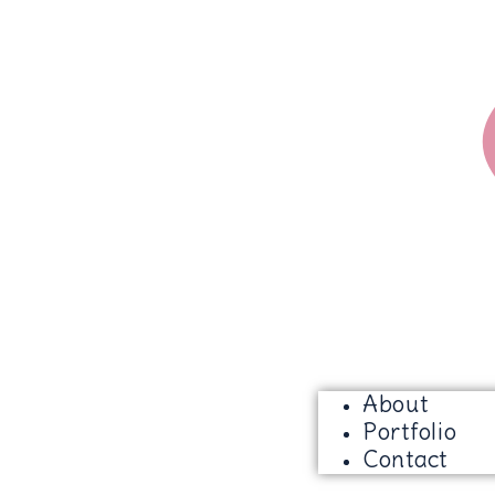
About
Portfolio
Contact