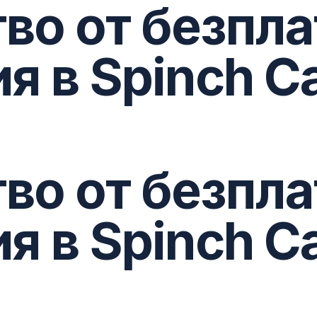
во от безпла
я в Spinch C
во от безпла
я в Spinch C