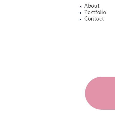
About
Portfolio
Contact