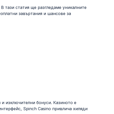
 В тази статия ще разгледаме уникалните
безплатни завъртания и шансове за
 и изключителни бонуси. Казиното е
интерфейс, Spinch Casino привлича хиляди